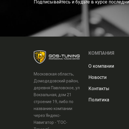
Подписывайтесь и будьте в курсе последни
КОМПАНИЯ
О компании
Московская область,
Новости
Домодедовский район,
деревня Павловское, ул
Контакты
Вокзальная, дом 21
Политика
строение 19, либо по
названию компании
через Яндекс-
Навигатор - "ГОС-