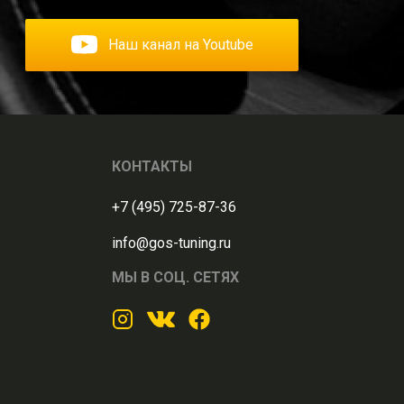
Наш канал на Youtube
КОНТАКТЫ
+7 (495) 725-87-36
info@gos-tuning.ru
МЫ В СОЦ. СЕТЯХ