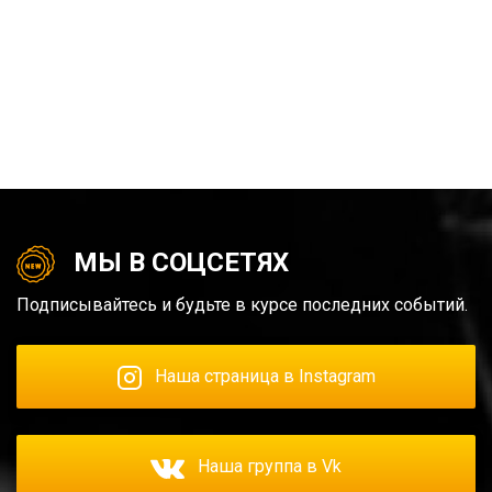
МЫ В СОЦСЕТЯХ
Подписывайтесь и будьте в курсе последних событий.
Наша страница в Instagram
Наша группа в Vk