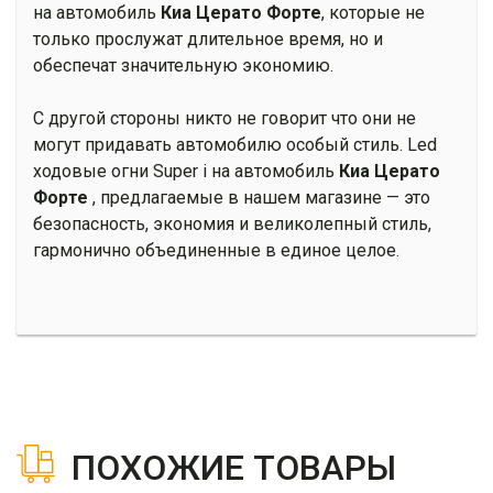
на автомобиль
Киа Церато Форте
, которые не
только прослужат длительное время, но и
обеспечат значительную экономию.
С другой стороны никто не говорит что они не
могут придавать автомобилю особый стиль. Led
ходовые огни Super i на автомобиль
Киа Церато
Форте
, предлагаемые в нашем магазине — это
безопасность, экономия и великолепный стиль,
гармонично объединенные в единое целое.
ПОХОЖИЕ ТОВАРЫ