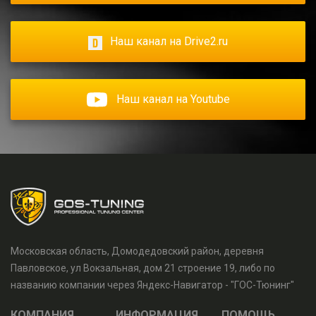
Наш канал на Drive2.ru
Наш канал на Youtube
Московская область, Домодедовский район, деревня
Павловское, ул Вокзальная, дом 21 строение 19, либо по
названию компании через Яндекс-Навигатор - "ГОС-Тюнинг"
КОМПАНИЯ
ИНФОРМАЦИЯ
ПОМОЩЬ