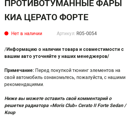
ПРОТИВОТУМАННЫЕ ФАРЫ
КИА ЦЕРАТО ФОРТЕ
Нет в наличии
Артикул:
R05-0054
/
Информацию о наличии товара и совместимости с
вашим авто уточняйте у наших менеджеров/
Примечание:
Перед покупкой тюнинг элементов на
свой автомобиль ознакомьтесь, пожалуйста, с нашими
рекомендациями
.
Ниже вы можете оставить свой комментарий о
решетке радиатора «Moris Club» Cerato II Forte Sedan /
Koup