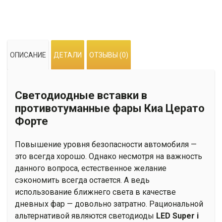
ОПИСАНИЕ
ДЕТАЛИ
ОТЗЫВЫ (0)
Светодиодные вставки в
противотуманные фары Киа Церато
Форте
Повышение уровня безопасности автомобиля —
это всегда хорошо. Однако несмотря на важность
данного вопроса, естественное желание
сэкономить всегда остается. А ведь
использование ближнего света в качестве
дневных фар — довольно затратно. Рациональной
альтернативой являются светодиоды
LED Super i