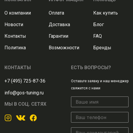
О компании
Оплата
Как купить
Новости
Доставка
Блог
Контакты
Гарантии
FAQ
Политика
Возможности
Бренды
КОНТАКТЫ
ЕСТЬ ВОПРОСЫ?
+7 (495) 725-87-36
Оставьте заявку и наш менеджер
свяжется с нами
info@gos-tuning.ru
МЫ В СОЦ. СЕТЯХ