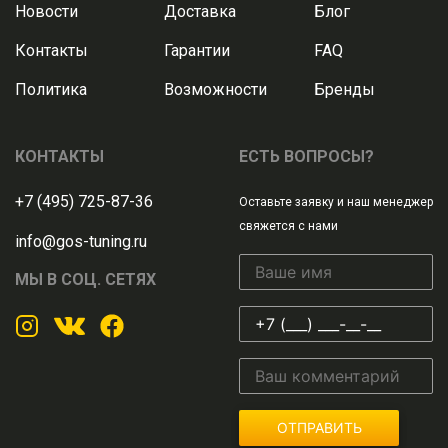
Новости
Доставка
Блог
Контакты
Гарантии
FAQ
Политика
Возможности
Бренды
КОНТАКТЫ
ЕСТЬ ВОПРОСЫ?
+7 (495) 725-87-36
Оставьте заявку и наш менеджер
свяжется с нами
info@gos-tuning.ru
МЫ В СОЦ. СЕТЯХ
ОТПРАВИТЬ