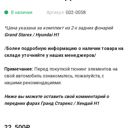
В наличии
Артикул:
G02-0058
*Цена указана за комплект из 2-х задних фонарей
Grand Starex / Hyundai H1
/
Более подробную информацию о наличии товара на
складе уточняйте у наших менеджеров/
Примечание:
Перед покупкой тюнинг элементов на
свой автомобиль ознакомьтесь, пожалуйста, с
нашими
рекомендациями
.
Ниже вы можете оставить свой комментарий о
передних фарах
Гранд Старекс / Хендай Н1
22 500
₽