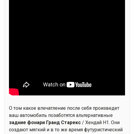
О том какое впечатление после себя произведет
ваш автомобиль позаботятся альтернативные
задние фонари
Гранд Старекс
/ Хендай Н1. Они
создают мягкий и в то же время футуристический