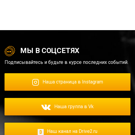
МЫ В СОЦСЕТЯХ
Подписывайтесь и будьте в курсе последних событий.
Наша страница в Instagram
Наша группа в Vk
Наш канал на Drive2.ru