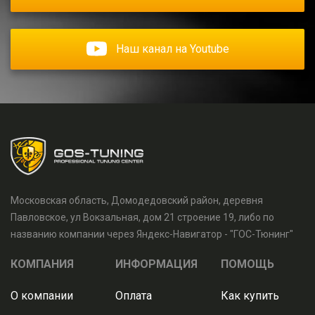
Наш канал на Youtube
Московская область, Домодедовский район, деревня
Павловское, ул Вокзальная, дом 21 строение 19, либо по
названию компании через Яндекс-Навигатор - "ГОС-Тюнинг"
КОМПАНИЯ
ИНФОРМАЦИЯ
ПОМОЩЬ
О компании
Оплата
Как купить