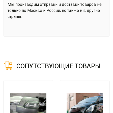
Мы производим отправки и доставки товаров не
только по Москве и России, но также и в другие
страны.
СОПУТСТВУЮЩИЕ ТОВАРЫ