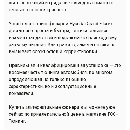
свет, состоящий из ряда светодиодов приятных
теплых оттенков красного.
Установка тюнинг фонарей Hyundai Grand Starex
достаточно проста и быстра, оптика ставится
взамен стандартной и подключается к исходному
разъему питания. Как правило, замена оптики не
вызывает сложностей и корректировки.
Правильная и квалифицированная установка — это
весомая часть тюнинга автомобиля, во многом
определяющая не только внешние
характеристики, но и эксплуатационные
показатели.
Купить альтернативные
фонари
вы можете уже
сейчас по привлекательной цене в магазине ГОС-
Тюнинг.