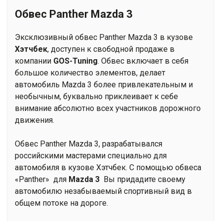
Обвес Panther Mazda 3
Эксклюзивный обвес Panther Mazda 3 в кузове
Хэтчбек
, доступен к свободной продаже в
компании
GOS-Tuning
. Обвес включает в себя
большое количество элементов, делает
автомобиль Mazda 3 более привлекательным и
необычным, буквально приклеивает к себе
внимание абсолютно всех участников дорожного
движения.
Обвес Panther Mazda 3, разрабатывался
российскими мастерами специально для
автомобиля в кузове Хэтчбек. С помощью обвеса
«Panther» для
Mazda 3
Вы придадите своему
автомобилю незабываемый спортивный вид в
общем потоке на дороге.