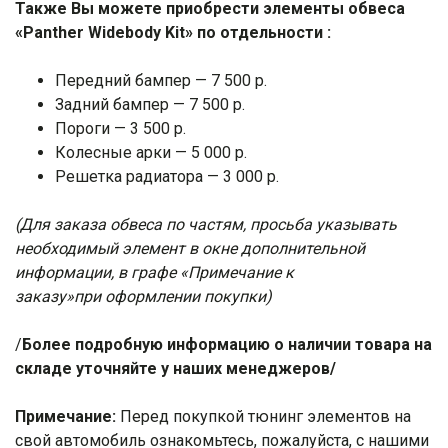
Также Вы можете приобрести элементы обвеса
«Panther Widebody Kit» по отдельности :
Передний бампер — 7 500 р.
Задний бампер — 7 500 р.
Пороги — 3 500 р.
Колесные арки — 5 000 р.
Решетка радиатора — 3 000 р.
(Для заказа обвеса по частям, просьба указывать
необходимый элемент в окне дополнительной
информации, в графе «Примечание к
заказу»при оформлении покупки)
/
Более подробную информацию о наличии товара на
складе уточняйте у наших менеджеров/
Примечание:
Перед покупкой тюнинг элементов на
свой автомобиль ознакомьтесь, пожалуйста, с нашими