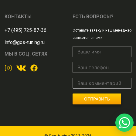
КОНТАКТЫ
ЕСТЬ ВОПРОСЫ?
+7 (495) 725-87-36
Оставьте заявку и наш менеджер
свяжется с нами
info@gos-tuning.ru
МЫ В СОЦ. СЕТЯХ
ОТПРАВИТЬ