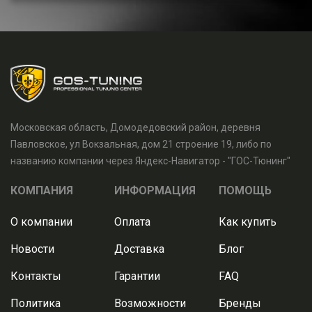
Московская область, Домодедовский район, деревня
Павловское, ул Вокзальная, дом 21 строение 19, либо по
названию компании через Яндекс-Навигатор - "ГОС-Тюнинг"
КОМПАНИЯ
ИНФОРМАЦИЯ
ПОМОЩЬ
О компании
Оплата
Как купить
Новости
Доставка
Блог
Контакты
Гарантии
FAQ
Политика
Возможности
Бренды