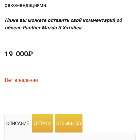
рекомендациями
.
Ниже вы можете оставить свой комментарий об
обвесе Panther Mazda 3 Хэ
тчбек
19 000
₽
Нет в наличии
ОПИСАНИЕ
ДЕТАЛИ
ОТЗЫВЫ (0)