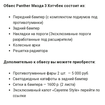
Обвес Panther Мазда 3 Хэтчбек состоит из:
Передний бампер (с комплектом подиумов под
противотуманки)
Задний бампер
Накладки на пороги (Эксклюзивные пороги
разработанные под расширители)
Колесные арки
Решетка радиатора
Дополнительно к обвесу вы можете приобрести:
Противотуманные фары 2 шт. — 5 000 руб.
Светодиодные катафоты в задний бампер
Сетки в бампера — 1600 р. (2 листа)
Эксклюзивный капот «Cayenne Style»
перейти по
ссылке