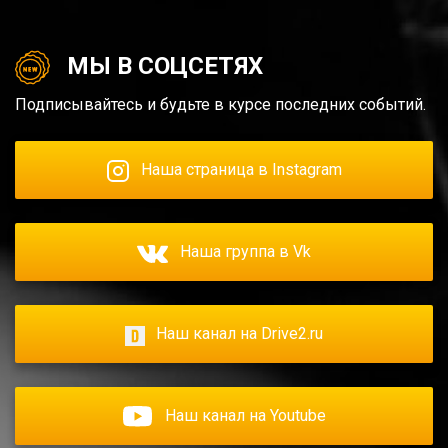
МЫ В СОЦСЕТЯХ
Подписывайтесь и будьте в курсе последних событий.
Наша страница в Instagram
Наша группа в Vk
Наш канал на Drive2.ru
Наш канал на Youtube