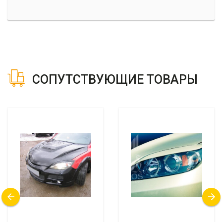
СОПУТСТВУЮЩИЕ ТОВАРЫ