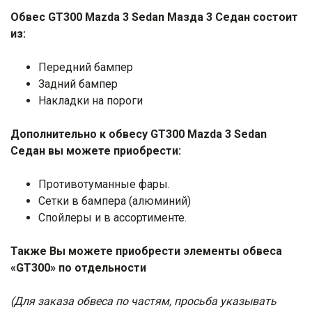
Обвес GT300 Mazda 3 Sedan Мазда 3 Седан состоит
из:
Передний бампер
Задний бампер
Накладки на пороги
Дополнительно к обвесу GT300 Mazda 3 Sedan
Седан вы можете приобрести:
Противотуманные фары.
Сетки в бампера (алюминий)
Спойлеры и в ассортименте.
Также Вы можете приобрести элементы обвеса
«GT300» по отдельности
(Для заказа обвеса по частям, просьба указывать