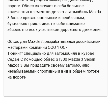
пороги. Обвес включает в себя большое
количество элементов делает автомобиль Mazda
3 более привлекательным и необычным,
буквально приклеивает к себе внимание
абсолютно всех участников дорожного движения.
Обвес для Mazda 3, разрабатывался российскими
мастерами компании ООО “ГОС-
Тюнинг” специально для автомобиля в кузове
Седан. С помощью обвес GT300 Mazda 3 Sedan
Mazda 3 Вы придадите своему автомобилю
незабываемый спортивный вид в общем потоке
на дороге.