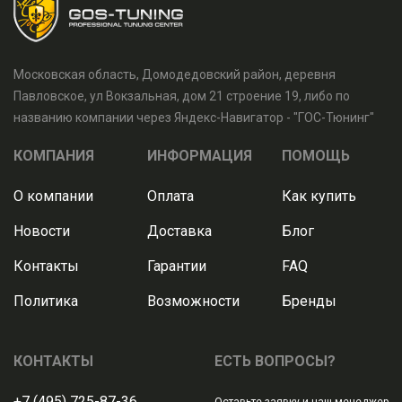
Московская область, Домодедовский район, деревня
Павловское, ул Вокзальная, дом 21 строение 19, либо по
названию компании через Яндекс-Навигатор - "ГОС-Тюнинг"
КОМПАНИЯ
ИНФОРМАЦИЯ
ПОМОЩЬ
О компании
Оплата
Как купить
Новости
Доставка
Блог
Контакты
Гарантии
FAQ
Политика
Возможности
Бренды
КОНТАКТЫ
ЕСТЬ ВОПРОСЫ?
+7 (495) 725-87-36