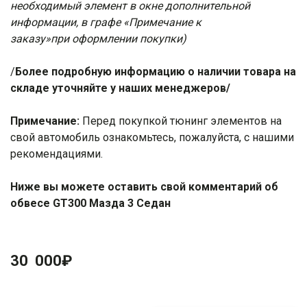
необходимый элемент в окне дополнительной
информации, в графе «Примечание к
заказу»при оформлении покупки)
/
Более подробную информацию о наличии товара на
складе уточняйте у наших менеджеров/
Примечание:
Перед покупкой тюнинг элементов на
свой автомобиль ознакомьтесь, пожалуйста, с нашими
рекомендациями
.
Ниже вы можете оставить свой комментарий об
обвесе GT300 Мазда 3 Седан
30 000
₽