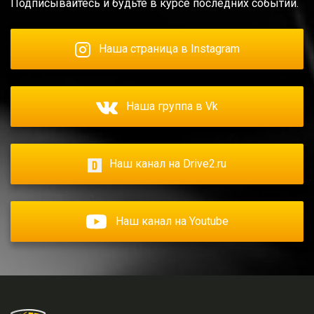
Подписывайтесь и будьте в курсе последних событий.
Наша страница в Instagram
Наша группа в Vk
Наш канал на Drive2.ru
Наш канал на Youtube