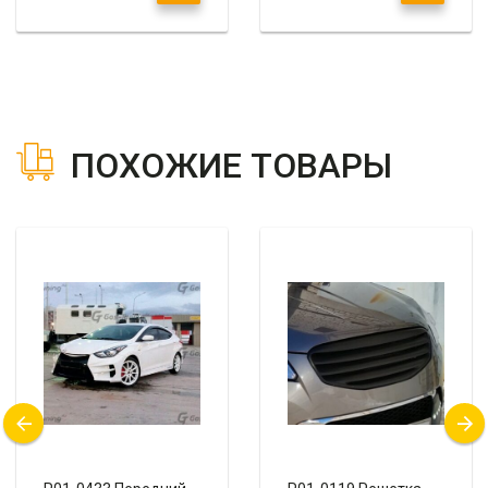
ПОХОЖИЕ ТОВАРЫ