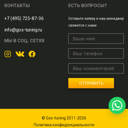
КОНТАКТЫ
ЕСТЬ ВОПРОСЫ?
+7 (495) 725-87-36
Оставьте заявку и наш менеджер
свяжется с нами
info@gos-tuning.ru
МЫ В СОЦ. СЕТЯХ
ОТПРАВИТЬ
© Gos-tuning 2011-2026
Политика конфиденциальности