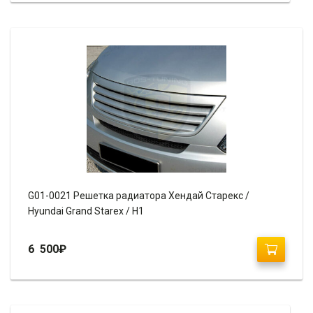
G01-0021 Решетка радиатора Хендай Старекс /
Hyundai Grand Starex / H1
6 500
₽