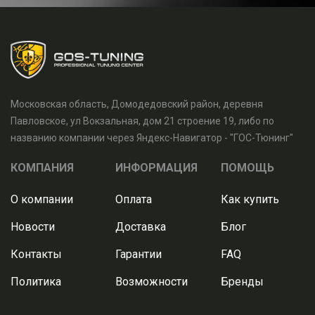
Московская область, Домодедовский район, деревня
Павловское, ул Вокзальная, дом 21 строение 19, либо по
названию компании через Яндекс-Навигатор - "ГОС-Тюнинг"
КОМПАНИЯ
ИНФОРМАЦИЯ
ПОМОЩЬ
О компании
Оплата
Как купить
Новости
Доставка
Блог
Контакты
Гарантии
FAQ
Политика
Возможности
Бренды