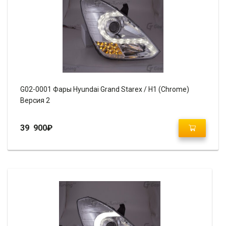
G02-0001 Фары Hyundai Grand Starex / H1 (Chrome)
Версия 2
39 900
₽