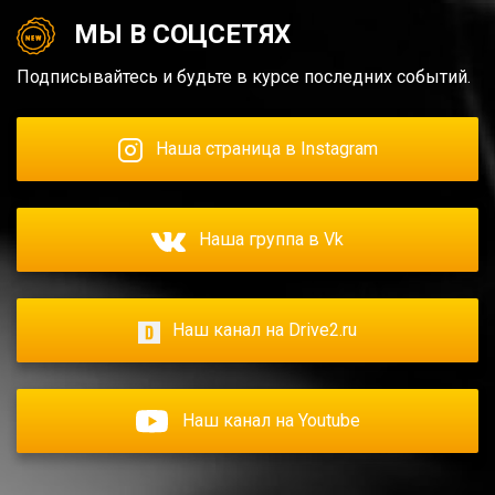
МЫ В СОЦСЕТЯХ
Подписывайтесь и будьте в курсе последних событий.
Наша страница в Instagram
Наша группа в Vk
Наш канал на Drive2.ru
Наш канал на Youtube