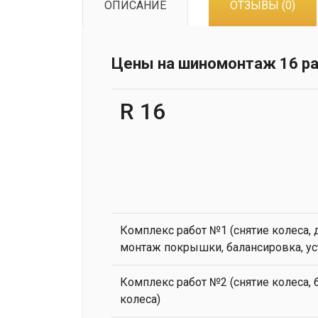
ОПИСАНИЕ
ОТЗЫВЫ (0)
Цены на шиномонтаж 16 ра
R 16
Комплекс работ №1 (снятие колеса,
монтаж покрышки, балансировка, ус
Комплекс работ №2 (снятие колеса, 
колеса)