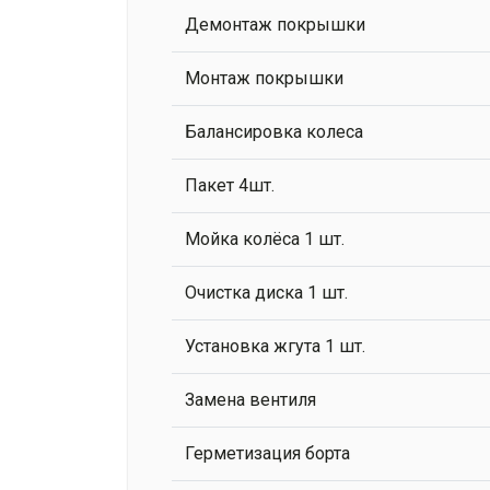
Демонтаж покрышки
Монтаж покрышки
Балансировка колеса
Пакет 4шт.
Мойка колёса 1 шт.
Очистка диска 1 шт.
Установка жгута 1 шт.
Замена вентиля
Герметизация борта