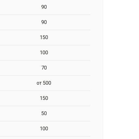
90
90
150
100
70
от 500
150
50
100