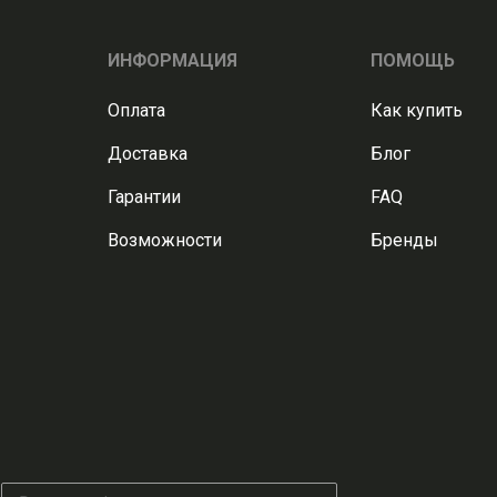
ИНФОРМАЦИЯ
ПОМОЩЬ
Оплата
Как купить
Доставка
Блог
Гарантии
FAQ
Возможности
Бренды