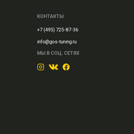
КОНТАКТЫ
+7 (495) 725-87-36
info@gos-tuning.ru
МЫ В СОЦ. СЕТЯХ