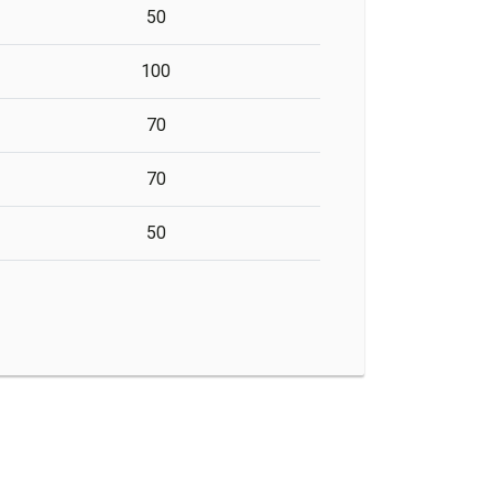
50
100
70
70
50