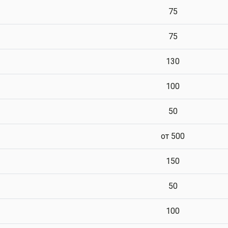
75
75
130
100
50
от 500
150
50
100