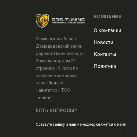
КОМПАНИЯ
О компании
Московская область,
Новости
Домодедовский район,
деревня Павловское, ул
Контакты
Вокзальная, дом 21
Политика
строение 19, либо по
названию компании
через Яндекс-
Навигатор - "ГОС-
Тюнинг"
ЕСТЬ ВОПРОСЫ?
Оставьте заявку и наш менеджер свяжется с нами