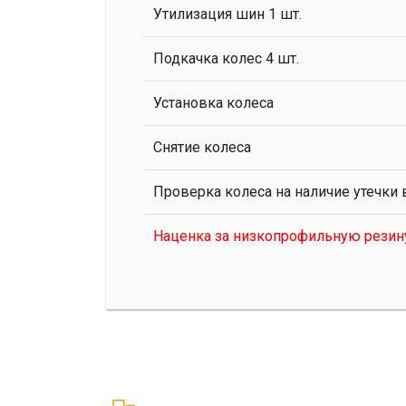
Утилизация шин 1 шт.
Подкачка колес 4 шт.
Установка колеса
Снятие колеса
Проверка колеса на наличие утечки 
Наценка за низкопрофильную резин