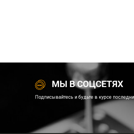
МЫ В СОЦСЕТЯХ
Подписывайтесь и будьте в курсе последни