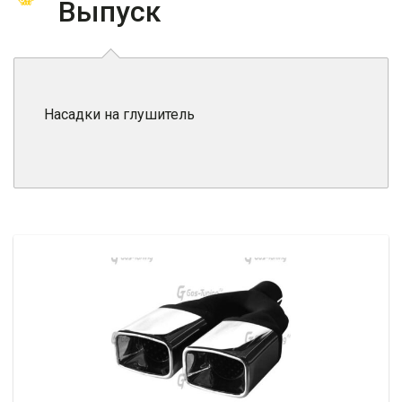
Выпуск
Насадки на глушитель