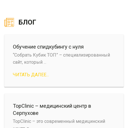
БЛОГ
Обучение спидкубингу с нуля
“Собрать Кубик ТОП” – специализированный
сайт, который ...
ЧИТАТЬ ДАЛЕЕ...
TopClinic – медицинский центр в
Серпухове
TopClinic – это современный медицинский