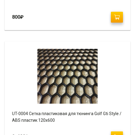
800
₽
UT-0004 Сетка пластиковая для тюнинга Golf Gti Style /
ABS пластик 120х600