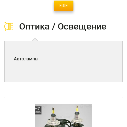
ЕЩЕ
Оптика / Освещение
Автолампы