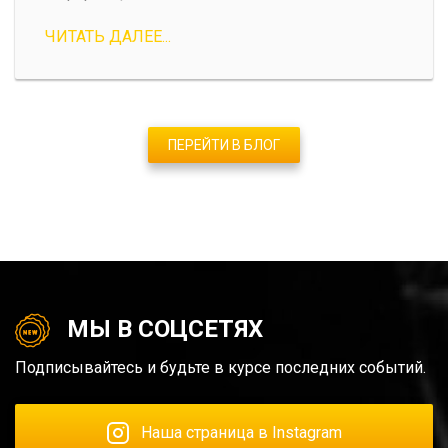
ЧИТАТЬ ДАЛЕЕ...
ПЕРЕЙТИ В БЛОГ
МЫ В СОЦСЕТЯХ
Подписывайтесь и будьте в курсе последних событий.
Наша страница в Instagram