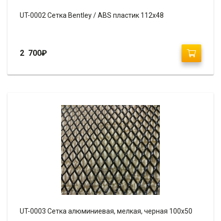
UT-0002 Сетка Bentley / ABS пластик 112х48
2 700
₽
UT-0003 Сетка алюминиевая, мелкая, черная 100х50