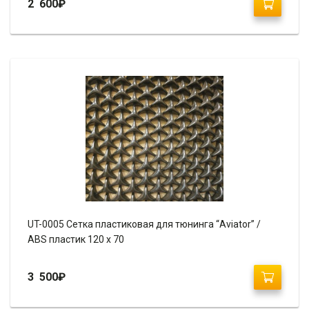
2 600
₽
UT-0005 Сетка пластиковая для тюнинга “Aviator” /
ABS пластик 120 х 70
3 500
₽