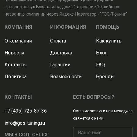
Павловское, ул Вокзальная, дом 21 строение 19, либо по
названию компании через Яндекс-Навигатор - "ГОС-Тюнинг"
КОМПАНИЯ
ИНФОРМАЦИЯ
ПОМОЩЬ
О компании
Оплата
Как купить
Новости
Доставка
Блог
Контакты
Гарантии
FAQ
Политика
Возможности
Бренды
КОНТАКТЫ
ЕСТЬ ВОПРОСЫ?
+7 (495) 725-87-36
Оставьте заявку и наш менеджер
свяжется с нами
info@gos-tuning.ru
МЫ В СОЦ. СЕТЯХ