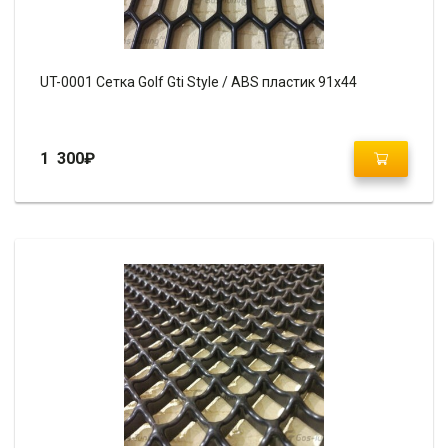
UT-0001 Сетка Golf Gti Style / ABS пластик 91х44
1 300
₽