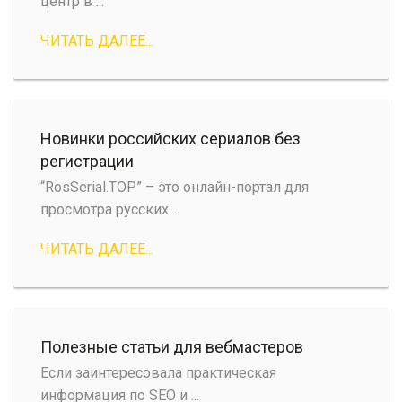
центр в ...
ЧИТАТЬ ДАЛЕЕ...
Новинки российских сериалов без
регистрации
“RosSerial.TOP” – это онлайн-портал для
просмотра русских ...
ЧИТАТЬ ДАЛЕЕ...
Полезные статьи для вебмастеров
Если заинтересовала практическая
информация по SEO и ...