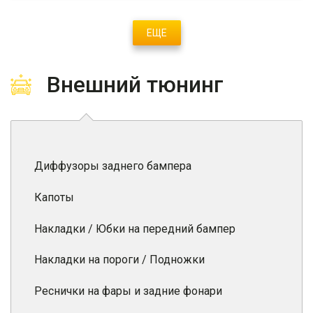
ЕЩЕ
Внешний тюнинг
Диффузоры заднего бампера
Капоты
Накладки / Юбки на передний бампер
Накладки на пороги / Подножки
Реснички на фары и задние фонари