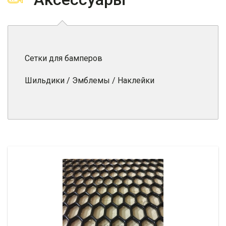
Сетки для бамперов
Шильдики / Эмблемы / Наклейки