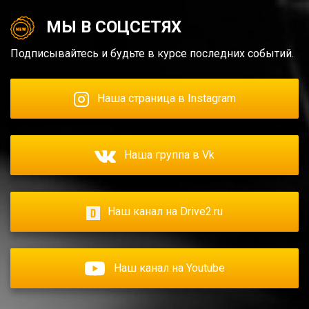
МЫ В СОЦСЕТЯХ
Подписывайтесь и будьте в курсе последних событий.
Наша страница в Instagram
Наша группа в Vk
Наш канал на Drive2.ru
Наш канал на Youtube