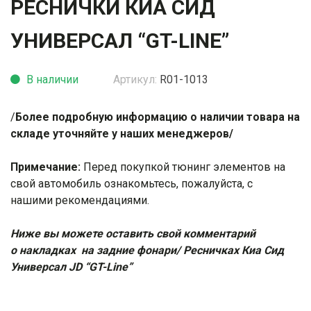
РЕСНИЧКИ КИА СИД
УНИВЕРСАЛ “GT-LINE”
В наличии
Артикул:
R01-1013
/
Более подробную информацию о наличии товара на
складе уточняйте у наших менеджеров/
Примечание:
Перед покупкой тюнинг элементов на
свой автомобиль ознакомьтесь, пожалуйста, с
нашими
рекомендациями
.
Ниже вы можете оставить свой комментарий
о накладках на задние фонари/ Ресничках Киа Сид
Универсал JD “GT-Line”