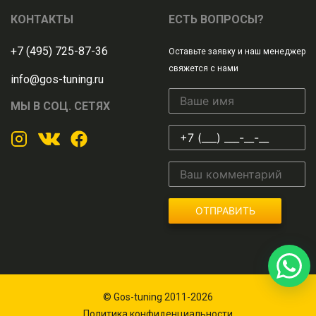
КОНТАКТЫ
ЕСТЬ ВОПРОСЫ?
+7 (495) 725-87-36
Оставьте заявку и наш менеджер
свяжется с нами
info@gos-tuning.ru
МЫ В СОЦ. СЕТЯХ
ОТПРАВИТЬ
© Gos-tuning 2011-2026
Политика конфиденциальности