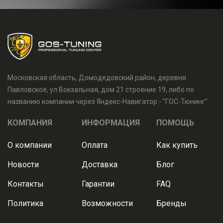
Московская область, Домодедовский район, деревня
Павловское, ул Вокзальная, дом 21 строение 19, либо по
названию компании через Яндекс-Навигатор - "ГОС-Тюнинг"
КОМПАНИЯ
ИНФОРМАЦИЯ
ПОМОЩЬ
О компании
Оплата
Как купить
Новости
Доставка
Блог
Контакты
Гарантии
FAQ
Политика
Возможности
Бренды