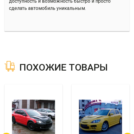
доступность и возможность быстро и просто
сделать автомобиль уникальным.
ПОХОЖИЕ ТОВАРЫ