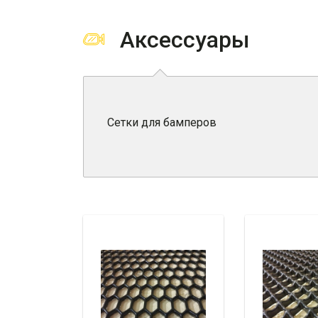
Аксессуары
Сетки для бамперов