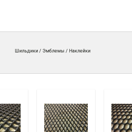
Шильдики / Эмблемы / Наклейки