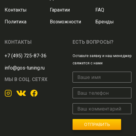
Контакты
Гарантии
FAQ
Политика
Возможности
Бренды
КОНТАКТЫ
ЕСТЬ ВОПРОСЫ?
+7 (495) 725-87-36
Оставьте заявку и наш менеджер
свяжется с нами
info@gos-tuning.ru
МЫ В СОЦ. СЕТЯХ
ОТПРАВИТЬ