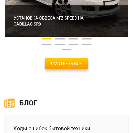
УСТАНОВКА ОБВЕСА M’Z SPEED НА
CADILLAC SRX
СМОТРЕТЬ ВСЕ
БЛОГ
Коды ошибок бытовой техники