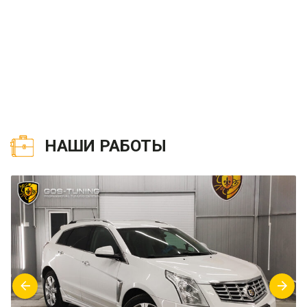
НАШИ РАБОТЫ