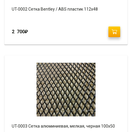
UT-0002 Сетка Bentley / ABS пластик 112х48
2 700
₽
UT-0003 Сетка алюминиевая, мелкая, черная 100х50