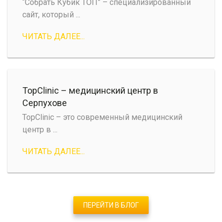
“Собрать Кубик ТОП” – специализированный
сайт, который ...
ЧИТАТЬ ДАЛЕЕ...
TopClinic – медицинский центр в
Серпухове
TopClinic – это современный медицинский
центр в ...
ЧИТАТЬ ДАЛЕЕ...
ПЕРЕЙТИ В БЛОГ