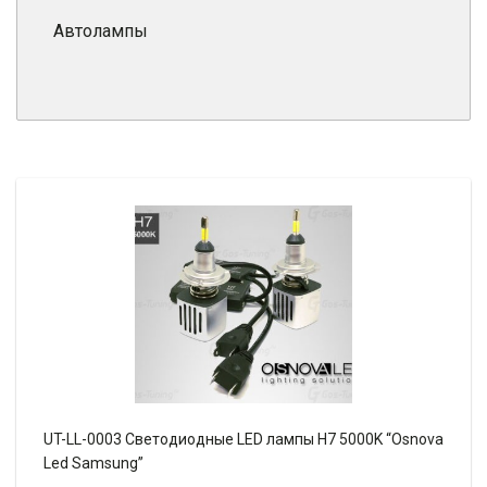
Автолампы
UT-LL-0003 Светодиодные LED лампы H7 5000K “Osnova
Led Samsung”