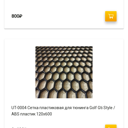
800
₽
UT-0004 Сетка пластиковая для тюнинга Golf Gti Style /
ABS пластик 120х600