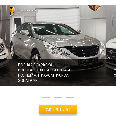
ПОЛНАЯ ПОКРАСКА,
ВОССТАНОВЛЕНИЕ САЛОНА И
ПОЛНЫЙ АНТИХРОМ HYUNDAI
SONATA YF
СМОТРЕТЬ ВСЕ