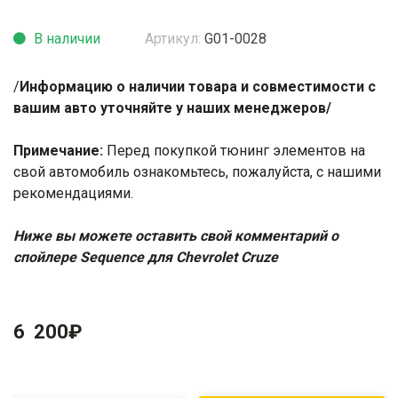
В наличии
Артикул:
G01-0028
/
Информацию о наличии товара и совместимости с
вашим авто уточняйте у наших менеджеров/
Примечание:
Перед покупкой тюнинг элементов на
свой автомобиль ознакомьтесь, пожалуйста, с нашими
рекомендациями
.
Ниже вы можете оставить свой комментарий о
спойлере Sequence для Chevrolet Cruze
6 200
₽