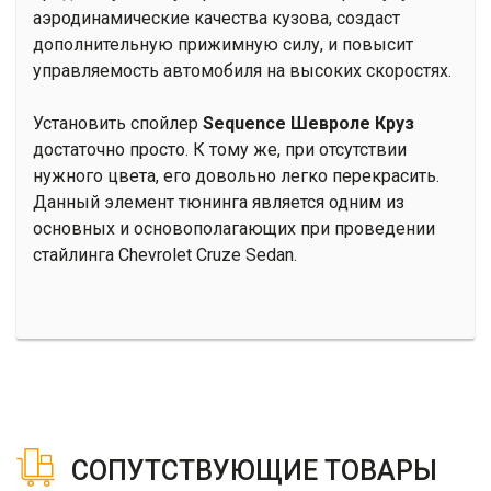
аэродинамические качества кузова, создаст
дополнительную прижимную силу, и повысит
управляемость автомобиля на высоких скоростях.
Установить спойлер
Sequence Шевроле Круз
достаточно просто. К тому же, при отсутствии
нужного цвета, его довольно легко перекрасить.
Данный элемент тюнинга является одним из
основных и основополагающих при проведении
стайлинга Chevrolet Cruze Sedan.
СОПУТСТВУЮЩИЕ ТОВАРЫ