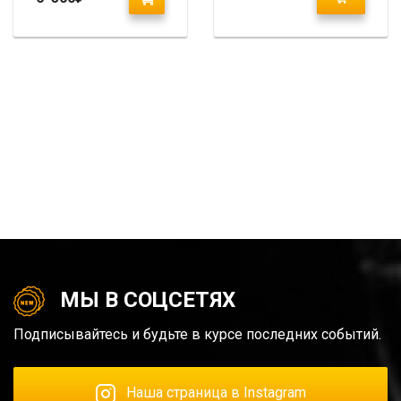
Элантра
МЫ В СОЦСЕТЯХ
Подписывайтесь и будьте в курсе последних событий.
Наша страница в Instagram