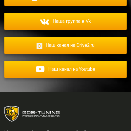
Наша группа в Vk
Наш канал на Drive2.ru
Наш канал на Youtube