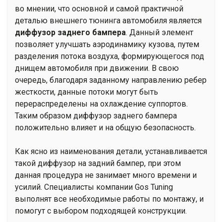
во мнении, что основной и самой практичной
деталью внешнего тюнинга автомобиля является
диффузор заднего бампера
. Данный элемент
позволяет улучшать аэродинамику кузова, путем
разделения потока воздуха, формирующегося под
днищем автомобиля при движении. В свою
очередь, благодаря заданному направлению ребер
жесткости, данные потоки могут быть
перераспределены на охлаждение суппортов.
Таким образом диффузор заднего бампера
положительно влияет и на общую безопасность.
Как ясно из наименования детали, устанавливается
такой диффузор на задний бампер, при этом
данная процедура не занимает много времени и
усилий. Специалисты компании Gos Tuning
выполнят все необходимые работы по монтажу, и
помогут с выбором подходящей конструкции.