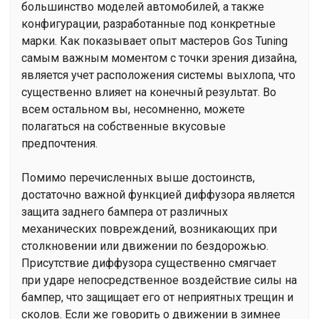
большинство моделей автомобилей, а также
конфигурации, разработанные под конкретные
марки. Как показывает опыт мастеров Gos Tuning
самым важным моментом с точки зрения дизайна,
является учет расположения системы выхлопа, что
существенно влияет на конечный результат. Во
всем остальном вы, несомненно, можете
полагаться на собственные вкусовые
предпочтения.
Помимо перечисленных выше достоинств,
достаточно важной функцией диффузора является
защита заднего бампера от различных
механических повреждений, возникающих при
столкновении или движении по бездорожью.
Присутствие диффузора существенно смягчает
при ударе непосредственное воздействие силы на
бампер, что защищает его от неприятных трещин и
сколов. Если же говорить о движении в зимнее