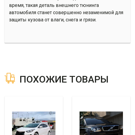
время, такая деталь внешнего тюнинга
автомобиля станет совершенно незаменимой для
защиты кузова от влаги, снега и грязи.
ПОХОЖИЕ ТОВАРЫ