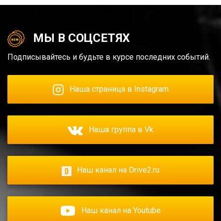
МЫ В СОЦСЕТЯХ
Подписывайтесь и будьте в курсе последних событий.
Наша страница в Instagram
Наша группа в Vk
Наш канал на Drive2.ru
Наш канал на Youtube