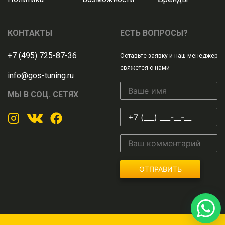
КОНТАКТЫ
ЕСТЬ ВОПРОСЫ?
+7 (495) 725-87-36
Оставьте заявку и наш менеджер
свяжется с нами
info@gos-tuning.ru
МЫ В СОЦ. СЕТЯХ
ОТПРАВИТЬ