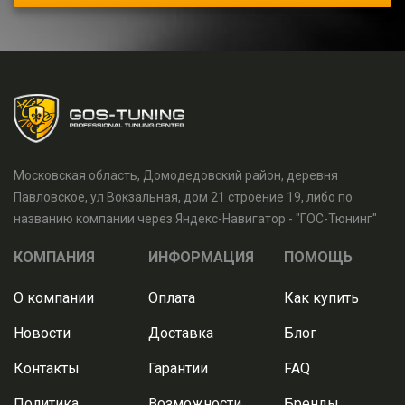
Московская область, Домодедовский район, деревня
Павловское, ул Вокзальная, дом 21 строение 19, либо по
названию компании через Яндекс-Навигатор - "ГОС-Тюнинг"
КОМПАНИЯ
ИНФОРМАЦИЯ
ПОМОЩЬ
О компании
Оплата
Как купить
Новости
Доставка
Блог
Контакты
Гарантии
FAQ
Политика
Возможности
Бренды