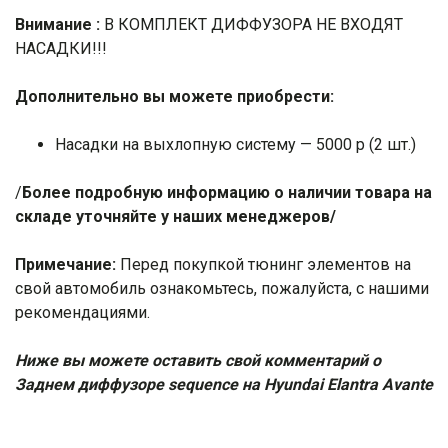
Внимание :
В КОМПЛЕКТ ДИФФУЗОРА НЕ ВХОДЯТ
НАСАДКИ!!!
Дополнительно вы можете приобрести:
Насадки на выхлопную систему — 5000 р (2 шт.)
/
Более подробную информацию о наличии товара на
складе уточняйте у наших менеджеров/
Примечание:
Перед покупкой тюнинг элементов на
свой автомобиль ознакомьтесь, пожалуйста, с нашими
рекомендациями
.
Ниже вы можете оставить свой комментарий о
Заднем диффузоре sequence на Hyundai Elantra Avante