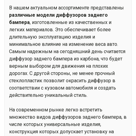
В нашем актуальном ассортименте представлены
различные модели диффузоров заднего
бампера
, изготовленные из качественных и
легких материалов. Это обеспечивает более
длительную эксплуатацию изделия и
минимальное влияние на изменение веса авто.
Самым надежным на сегодняшний день считается
диффузор заднего бампера из карбона, что будет
верным выбором для движения на плохих
дорогах. С другой стороны, не менее прочный
стеклопластик позволит окрасить диффузор в
соответствии с кузовом автомобиля и создать
действительно уникальный стиль.
На современном рынке легко встретить
множество видов диффузоров заднего бампера, в
числе которых универсальные изделия,
конструкция которых допускает установку на