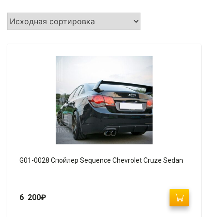
G01-0028 Спойлер Sequence Chevrolet Cruze Sedan
6 200
₽