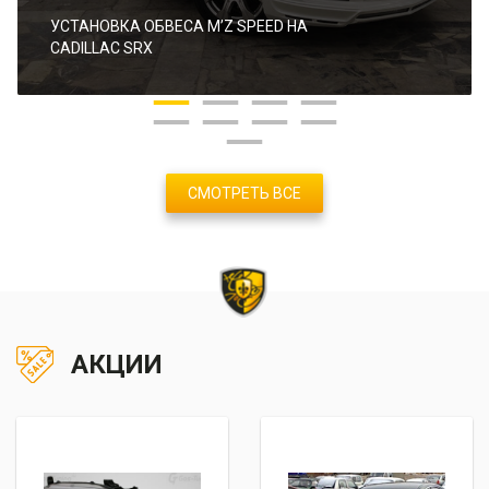
УСТАНОВКА ОБВЕСА M’Z SPEED НА
CADILLAC SRX
СМОТРЕТЬ ВСЕ
АКЦИИ