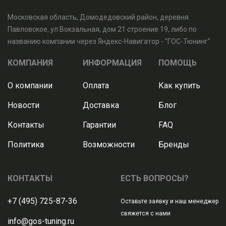
Московская область, Домодедовский район, деревня
Павловское, ул Вокзальная, дом 21 строение 19, либо по
названию компании через Яндекс-Навигатор - "ГОС-Тюнинг"
КОМПАНИЯ
ИНФОРМАЦИЯ
ПОМОЩЬ
О компании
Оплата
Как купить
Новости
Доставка
Блог
Контакты
Гарантии
FAQ
Политика
Возможности
Бренды
КОНТАКТЫ
ЕСТЬ ВОПРОСЫ?
+7 (495) 725-87-36
Оставьте заявку и наш менеджер
свяжется с нами
info@gos-tuning.ru