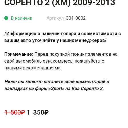
СОРЕНТО 2 (ХМ) 2009-2013
В наличии
Артикул:
G01-0002
/
Информацию о наличии товара и совместимости с
вашим авто уточняйте у наших менеджеров/
Примечание:
Перед покупкой тюнинг элементов на
свой автомобиль ознакомьтесь, пожалуйста, с
нашими
рекомендациями
.
Ниже вы можете оставить свой комментарий о
накладках на фары «Sport» на Киа Соренто 2.
1 500
₽
1 350
₽