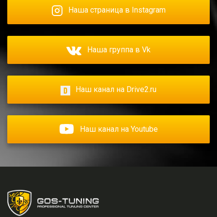
Наша страница в Instagram
Наша группа в Vk
Наш канал на Drive2.ru
Наш канал на Youtube