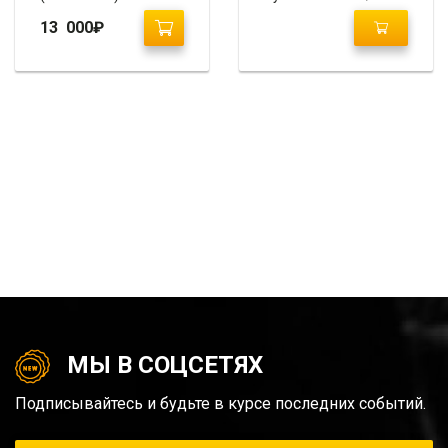
Avante MD 2010+
13 000
₽
МЫ В СОЦСЕТЯХ
Подписывайтесь и будьте в курсе последних событий.