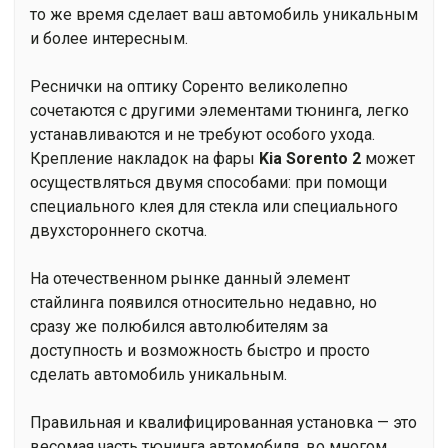
то же время сделает ваш автомобиль уникальным
и более интересным.
Реснички на оптику Соренто великолепно
сочетаются с другими элементами тюнинга, легко
устанавливаются и не требуют особого ухода.
Крепление накладок на фары
Kia Sorento 2
может
осуществляться двумя способами: при помощи
специального клея для стекла или специального
двухстороннего скотча.
На отечественном рынке данный элемент
стайлинга появился относительно недавно, но
сразу же полюбился автолюбителям за
доступность и возможность быстро и просто
сделать автомобиль уникальным.
Правильная и квалифицированная установка — это
весомая часть тюнинга автомобиля, во многом