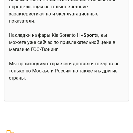
определяющая не только внешние
характеристики, но и эксплуатационные
показатели.
Накладки на фары Kia Sorento II
«Sport»
, вы
можете уже сейчас по привлекательной цене в
магазине ГОС-Тюнинг.
Мы производим отправки и доставки товаров не
только по Москве и России, но также и в другие
страны.