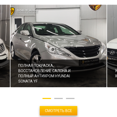
ПОЛНАЯ ПОКРАСКА,
ВОССТАНОВЛЕНИЕ САЛОНА И
ПОЛНЫЙ АНТИХРОМ HYUNDAI
SONATA YF
СМОТРЕТЬ ВСЕ