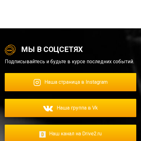
МЫ В СОЦСЕТЯХ
Подписывайтесь и будьте в курсе последних событий.
Наша страница в Instagram
Наша группа в Vk
Наш канал на Drive2.ru