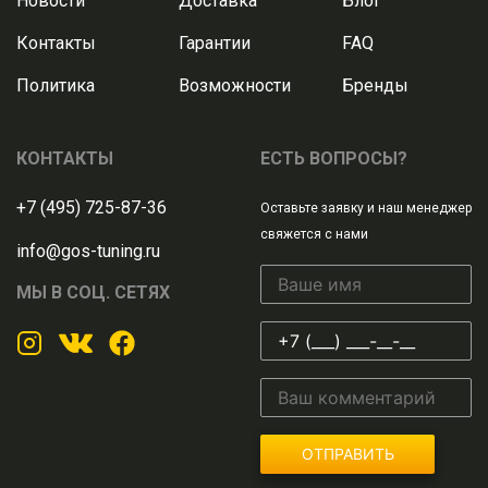
Новости
Доставка
Блог
Контакты
Гарантии
FAQ
Политика
Возможности
Бренды
КОНТАКТЫ
ЕСТЬ ВОПРОСЫ?
+7 (495) 725-87-36
Оставьте заявку и наш менеджер
свяжется с нами
info@gos-tuning.ru
МЫ В СОЦ. СЕТЯХ
ОТПРАВИТЬ