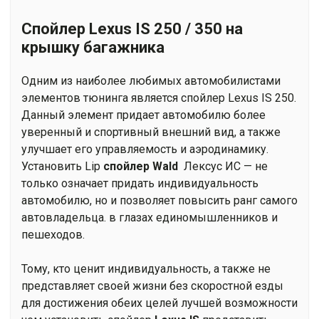
Спойлер Lexus IS 250 / 350 на
крышку багажника
Одним из наиболее любимых автомобилистами
элементов тюнинга является спойлер Lexus IS 250.
Данный элемент придает автомобилю более
уверенный и спортивный внешний вид, а также
улучшает его управляемость и аэродинамику.
Установить Lip
спойлер Wald
Лексус ИС — не
только означает придать индивидуальность
автомобилю, но и позволяет повысить ранг самого
автовладельца. в глазах единомышленников и
пешеходов.
Тому, кто ценит индивидуальность, а также не
представляет своей жизни без скоростной езды
для достижения обеих целей лучшей возможности