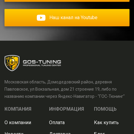
Наш канал на Youtube
Московская область, Домодедовский район, деревня
Павловское, ул Вокзальная, дом 21 строение 19, либо по
названию компании через Яндекс-Навигатор - "ГОС-Тюнинг"
КОМПАНИЯ
ИНФОРМАЦИЯ
ПОМОЩЬ
О компании
Оплата
Как купить