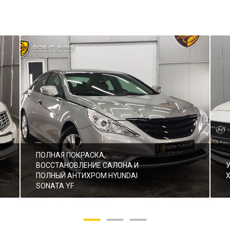
ПОЛНАЯ ПОКРАСКА,
ВОССТАНОВЛЕНИЕ САЛОНА И
ПОЛНЫЙ АНТИХРОМ HYUNDAI
SONATA YF