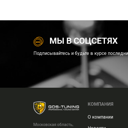
МЫ В СОЦСЕТЯХ
Подписывайтесь и будьте в курсе последни
КОМПАНИЯ
О компании
Московская область,