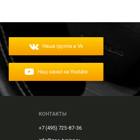
Наша группа в Vk
Наш канал на Youtube
КОНТАКТЫ
+7 (495) 725-87-36