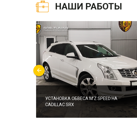
НАШИ РАБОТЫ
УСТАНОВКА ОБВЕСА M’Z SPEED НА
CADILLAC SRX