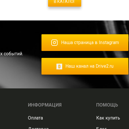
В КАТАЛОГ
Наша страница в Instagram
х событий.
Наш канал на Drive2.ru
ИНФОРМАЦИЯ
ПОМОЩЬ
Оплата
Как купить