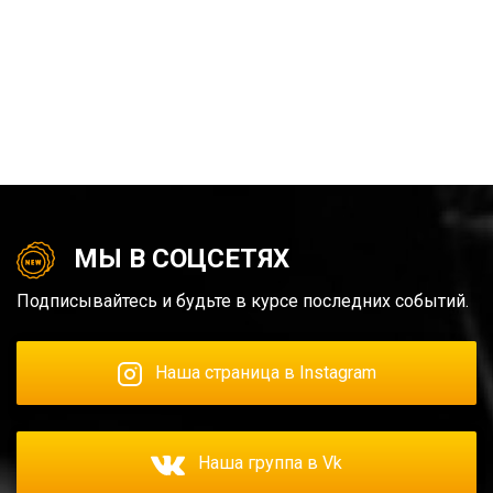
МЫ В СОЦСЕТЯХ
Подписывайтесь и будьте в курсе последних событий.
Наша страница в Instagram
Наша группа в Vk