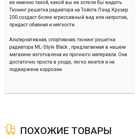
ее именно такой, какой вы ее хотели бы видеть.
Тюнинг решетка радиатора на Тойота Лэнд Крузер
200 создаст более агрессивный вид или напротив,
придаст обаяния и мягкости.
Альтернативная, спортивная, тюнинг решетка
радиатора ML-Style Black , предлагаемая в нашем
магазине изготовлена из прочного материала. Она
достаточно проста в уходе, легко моется и не
подвержена коррозии.
ПОХОЖИЕ ТОВАРЫ