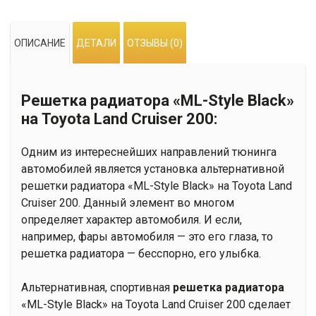
ОПИСАНИЕ
ДЕТАЛИ
ОТЗЫВЫ (0)
Решетка радиатора «ML-Style Black»
на Toyota Land Cruiser 200:
Одним из интереснейших направлений тюнинга
автомобилей является установка альтернативной
решетки радиатора «ML-Style Black» на Toyota Land
Cruiser 200. Данный элемент во многом
определяет характер автомобиля. И если,
например, фары автомобиля — это его глаза, то
решетка радиатора — бесспорно, его улыбка.
Альтернативная, спортивная
решетка радиатора
«ML-Style Black» на Toyota Land Cruiser 200 сделает