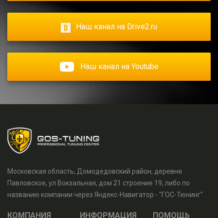
Наш канал на Drive2.ru
Наш канал на Youtube
Московская область, Домодедовский район, деревня
Павловское, ул Вокзальная, дом 21 строение 19, либо по
названию компании через Яндекс-Навигатор - "ГОС-Тюнинг"
КОМПАНИЯ
ИНФОРМАЦИЯ
ПОМОЩЬ