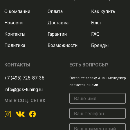
О компании
Оплата
Как купить
Новости
Доставка
Блог
Контакты
Гарантии
FAQ
Политика
Возможности
Бренды
КОНТАКТЫ
ЕСТЬ ВОПРОСЫ?
+7 (495) 725-87-36
Оставьте заявку и наш менеджер
свяжется с нами
info@gos-tuning.ru
МЫ В СОЦ. СЕТЯХ