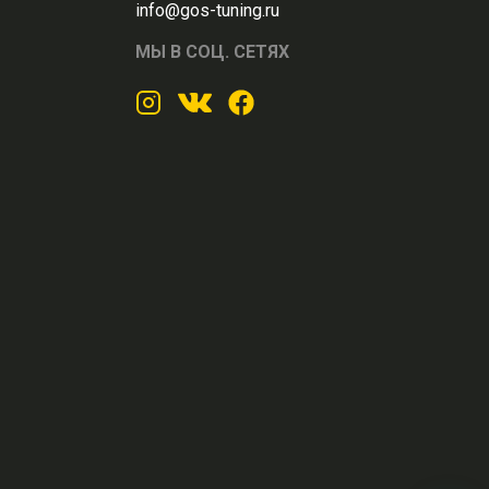
info@gos-tuning.ru
МЫ В СОЦ. СЕТЯХ