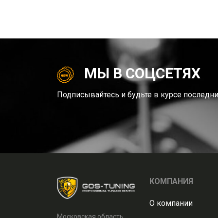
МЫ В СОЦСЕТЯХ
Подписывайтесь и будьте в курсе последни
КОМПАНИЯ
О компании
Московская область,