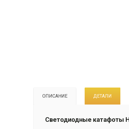
ОПИСАНИЕ
ДЕТАЛИ
Светодиодные катафоты Hy