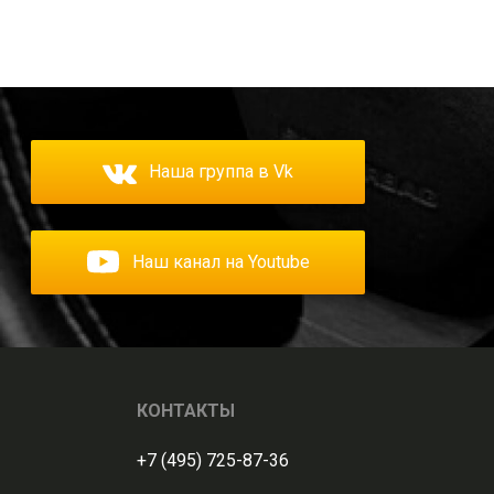
Наша группа в Vk
Наш канал на Youtube
КОНТАКТЫ
+7 (495) 725-87-36