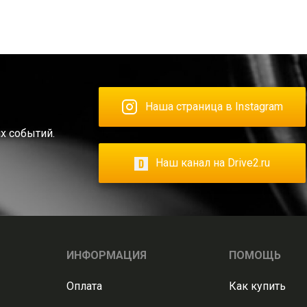
Наша страница в Instagram
х событий.
Наш канал на Drive2.ru
ИНФОРМАЦИЯ
ПОМОЩЬ
Оплата
Как купить