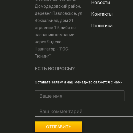
Новости
Домодедовский район,
деревня Павловское, ул
Контакты
Вокзальная, дом 21
Политика
строение 19, либо по
названию компании
через Яндекс-
Навигатор - "ГОС-
Тюнинг"
ЕСТЬ ВОПРОСЫ?
Оставьте заявку и наш менеджер свяжется с нами
ОТПРАВИТЬ