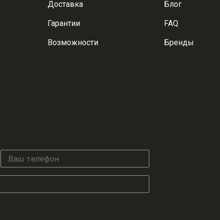
Доставка
Блог
Гарантии
FAQ
Возможности
Бренды