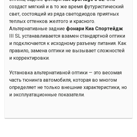
создаст мягкий и в то же время футуристический
свет, состоящий из ряда светодиодов приятных
теплых оттенков желтого и красного.
Альтернативные задние
фонари
Киа Спортейдж
III SL устанавливается взамен стандартной оптики
и подключается к исходному разъему питания. Как
правило, замена оптики не вызывает сложностей
и корректировки.
Установка альтернативной оптики — это весомая
часть тюнинга автомобиля, которая во многом
определяет не только внешние характеристики, но
и эксплуатационные показатели.