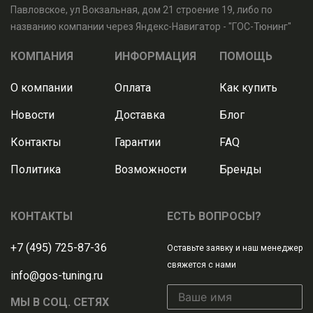
Павловское, ул Вокзальная, дом 21 строение 19, либо по
названию компании через Яндекс-Навигатор - "ГОС-Тюнинг"
КОМПАНИЯ
ИНФОРМАЦИЯ
ПОМОЩЬ
О компании
Оплата
Как купить
Новости
Доставка
Блог
Контакты
Гарантии
FAQ
Политика
Возможности
Бренды
КОНТАКТЫ
ЕСТЬ ВОПРОСЫ?
+7 (495) 725-87-36
Оставьте заявку и наш менеджер
свяжется с нами
info@gos-tuning.ru
МЫ В СОЦ. СЕТЯХ