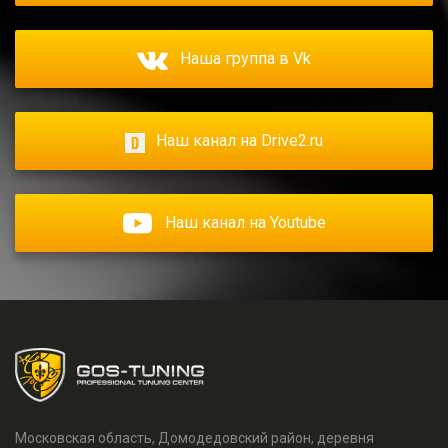
Наша группа в Vk
Наш канал на Drive2.ru
Наш канал на Youtube
Московская область, Домодедовский район, деревня