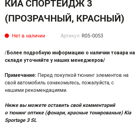
КИА СПОРТЕЙДЖ 3
(ПРОЗРАЧНЫЙ, КРАСНЫЙ)
Нет в наличии
Артикул:
R05-0053
/
Более подробную информацию о наличии товара на
складе уточняйте у наших менеджеров/
Примечание:
Перед покупкой тюнинг элементов на
свой автомобиль ознакомьтесь, пожалуйста, с
нашими
рекомендациями
.
Ниже вы можете оставить свой комментарий
о тюнинг оптике (фонари, красные тонированые) Kia
Sportage 3 SL