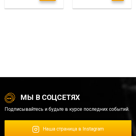
МЫ В СОЦСЕТЯХ
Подписывайтесь и будьте в курсе последних событий.
Наша страница в Instagram