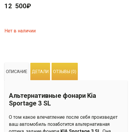
12 500
₽
Нет в наличии
ОПИСАНИЕ
ДЕТАЛИ
ОТЗЫВЫ (0)
Альтернативные фонари Kia
Sportage 3 SL
О том какое впечатление после себя произведет
ваш автомобиль позаботится альтернативная
оптика, задние фонари
KIA Sportage 3 SL
. Она