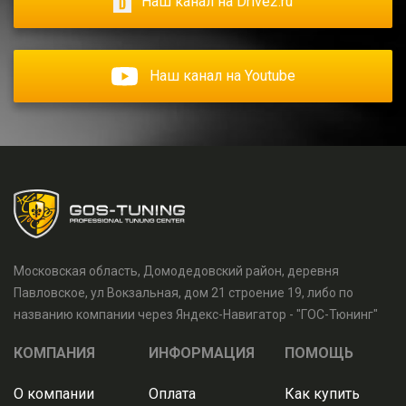
Наш канал на Drive2.ru
Наш канал на Youtube
Московская область, Домодедовский район, деревня
Павловское, ул Вокзальная, дом 21 строение 19, либо по
названию компании через Яндекс-Навигатор - "ГОС-Тюнинг"
КОМПАНИЯ
ИНФОРМАЦИЯ
ПОМОЩЬ
О компании
Оплата
Как купить