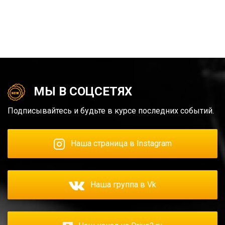
МЫ В СОЦСЕТЯХ
Подписывайтесь и будьте в курсе последних событий.
Наша страница в Instagram
Наша группа в Vk