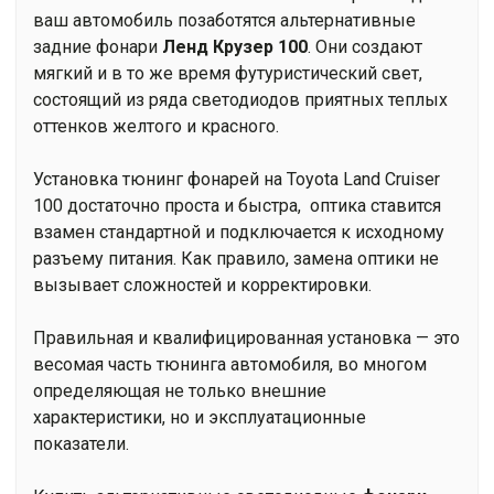
ваш автомобиль позаботятся альтернативные
задние фонари
Ленд Крузер 100
. Они создают
мягкий и в то же время футуристический свет,
состоящий из ряда светодиодов приятных теплых
оттенков желтого и красного.
Установка тюнинг фонарей на Toyota Land Cruiser
100 достаточно проста и быстра, оптика ставится
взамен стандартной и подключается к исходному
разъему питания. Как правило, замена оптики не
вызывает сложностей и корректировки.
Правильная и квалифицированная установка — это
весомая часть тюнинга автомобиля, во многом
определяющая не только внешние
характеристики, но и эксплуатационные
показатели.