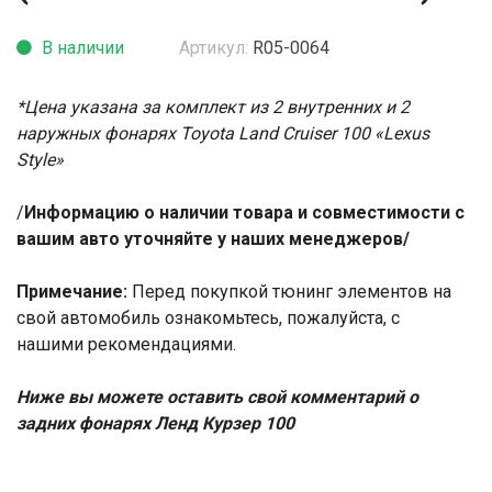
В наличии
Артикул:
R05-0064
*Цена указана за комплект из 2 внутренних и 2
наружных фонарях Toyota Land Cruiser 100 «Lexus
Style»
/
И
нформацию о наличии товара и совместимости с
вашим авто уточняйте у наших менеджеров/
Примечание:
Перед покупкой тюнинг элементов на
свой автомобиль ознакомьтесь, пожалуйста, с
нашими
рекомендациями
.
Ниже вы можете оставить свой комментарий о
задних фонарях Ленд Курзер 100