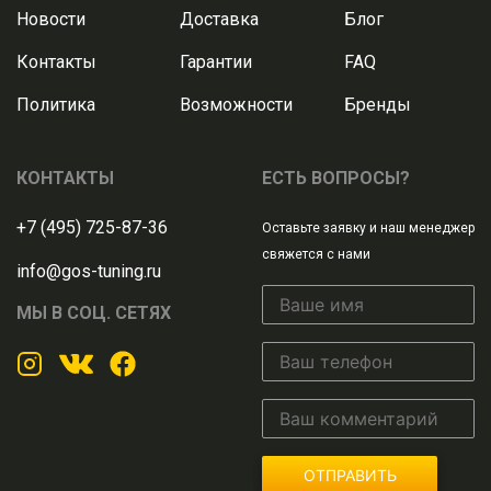
Новости
Доставка
Блог
Контакты
Гарантии
FAQ
Политика
Возможности
Бренды
КОНТАКТЫ
ЕСТЬ ВОПРОСЫ?
+7 (495) 725-87-36
Оставьте заявку и наш менеджер
свяжется с нами
info@gos-tuning.ru
МЫ В СОЦ. СЕТЯХ
ОТПРАВИТЬ