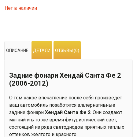
Нет в наличии
ОПИСАНИЕ
ДЕТАЛИ
ОТЗЫВЫ (0)
Задние фонари Хендай Санта Фе 2
(2006-2012)
О том какое впечатление после себя произведет
ваш автомобиль позаботятся альтернативные
задние фонари
Хендай Санта Фе 2
. Они создают
мягкий и в то же время футуристический свет,
состоящий из ряда светодиодов приятных теплых
оттенков желтого и красного.