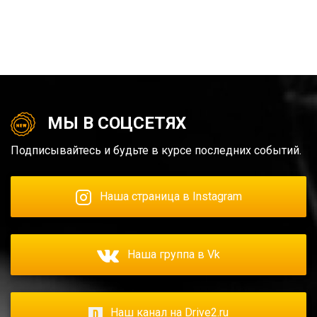
МЫ В СОЦСЕТЯХ
Подписывайтесь и будьте в курсе последних событий.
Наша страница в Instagram
Наша группа в Vk
Наш канал на Drive2.ru