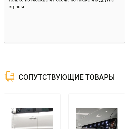
страны.
.
СОПУТСТВУЮЩИЕ ТОВАРЫ