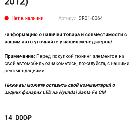
2012)
Нет в наличии
Артикул:
SR01-0064
/
информацию о наличии товара и совместимости с
вашим авто уточняйте у наших менеджеров/
Примечание:
Перед покупкой тюнинг элементов на
свой автомобиль ознакомьтесь, пожалуйста, с нашими
рекомендациями
.
Ниже вы можете оставить свой комментарий о
задних фонарях LED на Hyundai Santa Fe CM
14 000
₽