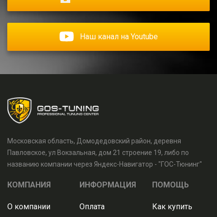
Наш канал на Youtube
Московская область, Домодедовский район, деревня
Павловское, ул Вокзальная, дом 21 строение 19, либо по
названию компании через Яндекс-Навигатор - "ГОС-Тюнинг"
КОМПАНИЯ
ИНФОРМАЦИЯ
ПОМОЩЬ
О компании
Оплата
Как купить