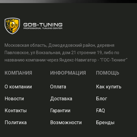
Московская область, Домодедовский район, деревня
Павловское, ул Вокзальная, дом 21 строение 19, либо по
названию компании через Яндекс-Навигатор - "ГОС-Тюнинг"
КОМПАНИЯ
ИНФОРМАЦИЯ
ПОМОЩЬ
О компании
Оплата
Как купить
Новости
Доставка
Блог
Контакты
Гарантии
FAQ
Политика
Возможности
Бренды