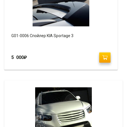
G01-0006 Спойлер KIA Sportage 3
5 000
₽