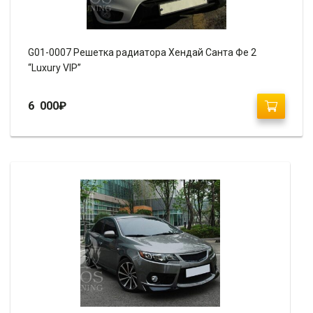
G01-0007 Решетка радиатора Хендай Санта Фе 2
“Luxury VIP”
6 000
₽