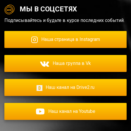
МЫ В СОЦСЕТЯХ
Подписывайтесь и будьте в курсе последних событий.
Наша страница в Instagram
Наша группа в Vk
Наш канал на Drive2.ru
Наш канал на Youtube