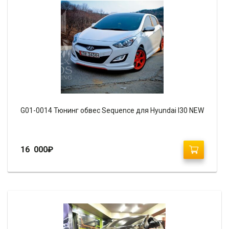
G01-0014 Тюнинг обвес Sequence для Hyundai I30 NEW
16 000
₽