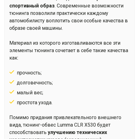
спортивный образ
. Современные возможности
тюнинга позволили практически каждому
автомобилисту воплотить свои особые качества в
образе своей машины.
Материал из которого изготавливаются все эти
элементы тюнинга сочетает в себе такие качества
как:
прочность;
долговечность;
малый вес;
простота ухода.
Помимо придания привлекательного внешнего
вида, тюнинг-обвес Lumma CLR X530 будет
способствовать
улучшению технических