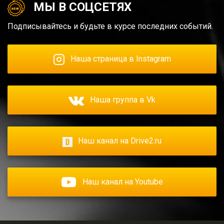
МЫ В СОЦСЕТЯХ
Подписывайтесь и будьте в курсе последних событий.
Наша страница в Instagram
Наша группа в Vk
Наш канал на Drive2.ru
Наш канал на Youtube