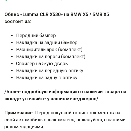
Обвес «Lumma CLR X530» на BMW X5 / БМВ X5
состоит из:
Передний бампер
Накладка на задний бампер
Расширители арок (комплект)
Накладки на пороги (комплект)
Спойлер на 5-ую дверь
Накладки на передную оптику
Накладки на задную оптику
/
Более подробную информацию о наличии товара на
складе уточняйте у наших менеджеров/
Примечание:
Перед покупкой тюнинг элементов на
свой автомобиль ознакомьтесь, пожалуйста, с нашими
рекомендациями
.