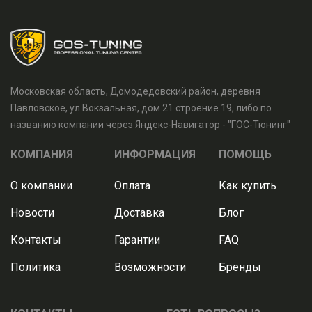
Московская область, Домодедовский район, деревня
Павловское, ул Вокзальная, дом 21 строение 19, либо по
названию компании через Яндекс-Навигатор - "ГОС-Тюнинг"
КОМПАНИЯ
ИНФОРМАЦИЯ
ПОМОЩЬ
О компании
Оплата
Как купить
Новости
Доставка
Блог
Контакты
Гарантии
FAQ
Политика
Возможности
Бренды