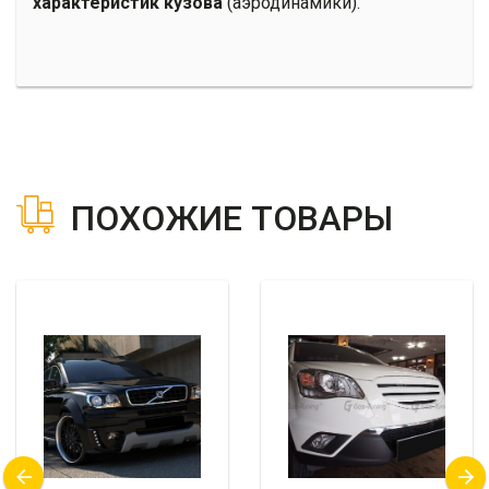
характеристик кузова
(аэродинамики).
ПОХОЖИЕ ТОВАРЫ