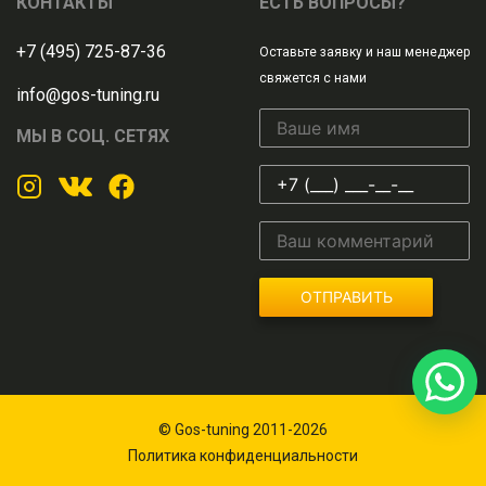
КОНТАКТЫ
ЕСТЬ ВОПРОСЫ?
+7 (495) 725-87-36
Оставьте заявку и наш менеджер
свяжется с нами
info@gos-tuning.ru
МЫ В СОЦ. СЕТЯХ
ОТПРАВИТЬ
© Gos-tuning 2011-2026
Политика конфиденциальности