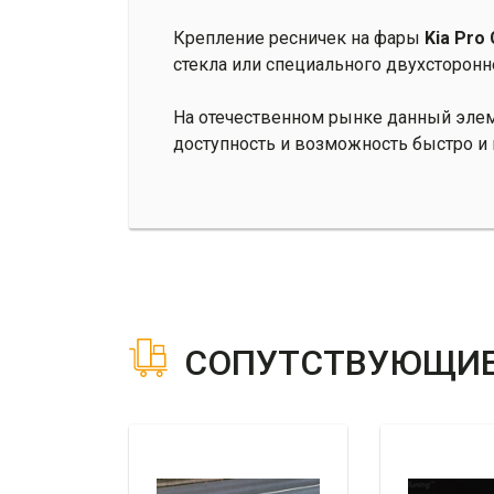
Крепление ресничек на фары
Kia Pro
стекла или специального двухсторонне
На отечественном рынке данный элем
доступность и возможность быстро и
СОПУТСТВУЮЩИЕ