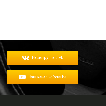
Наша группа в Vk
Наш канал на Youtube