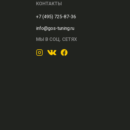
КОНТАКТЫ
+7 (495) 725-87-36
info@gos-tuning.ru
МЫ В СОЦ. СЕТЯХ