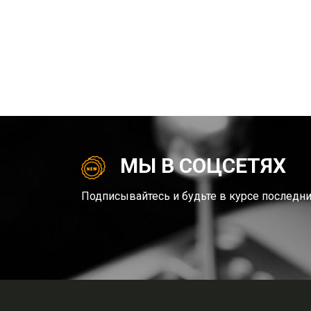
МЫ В СОЦСЕТЯХ
Подписывайтесь и будьте в курсе последни