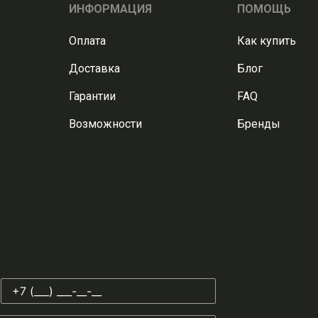
ИНФОРМАЦИЯ
ПОМОЩЬ
Оплата
Как купить
Доставка
Блог
Гарантии
FAQ
Возможности
Бренды