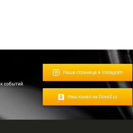
Наша страница в Instagram
х событий.
Наш канал на Drive2.ru