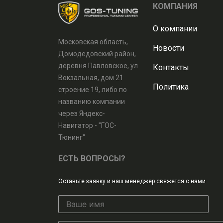
КОМПАНИЯ
О компании
Московская область,
Новости
Домодедовский район,
деревня Павловское, ул
Контакты
Вокзальная, дом 21
Политика
строение 19, либо по
названию компании
через Яндекс-
Навигатор - "ГОС-
Тюнинг"
ЕСТЬ ВОПРОСЫ?
Оставьте заявку и наш менеджер свяжется с нами