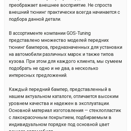
преображает внешнее восприятие. Не спроста
внешний тюнинг практически всегда начинается с
подбора данной детали.
В ассортименте компании GOS-Tuning
представлено множество моделей передних
тюнинг бамперов, предназначенных для установки
на автомобили различных марок и также типов
кузова. При этом для каждого клиента, мы сумеем
подобрать не одно и не два, а несколько
интересных предложений.
Каждый передний бампер, представленный в
нашем актуальном каталоге, отличается высоким
уровнем качества и надежен в эксплуатации.
Основной материал изготовления — стеклопластик
с лакокрасочным покрытием, подбираемым в
индивидуальном порядке под основной цвет