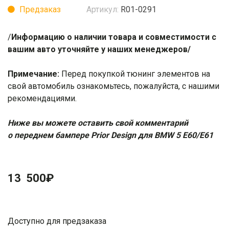
Предзаказ
Артикул:
R01-0291
/
Информацию о наличии товара и совместимости с
вашим авто уточняйте у наших менеджеров/
Примечание:
Перед покупкой тюнинг элементов на
свой автомобиль ознакомьтесь, пожалуйста, с нашими
рекомендациями
.
Ниже вы можете оставить свой комментарий
о переднем бампере Prior Design для BMW 5 E60/E61
13 500
₽
Доступно для предзаказа