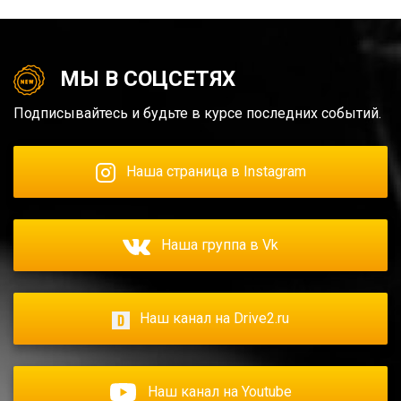
МЫ В СОЦСЕТЯХ
Подписывайтесь и будьте в курсе последних событий.
Наша страница в Instagram
Наша группа в Vk
Наш канал на Drive2.ru
Наш канал на Youtube