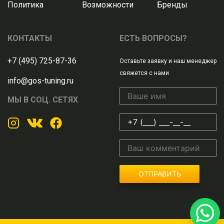
Политика
Возможности
Бренды
КОНТАКТЫ
ЕСТЬ ВОПРОСЫ?
+7 (495) 725-87-36
Оставьте заявку и наш менеджер
свяжется с нами
info@gos-tuning.ru
МЫ В СОЦ. СЕТЯХ
ОТПРАВИТЬ