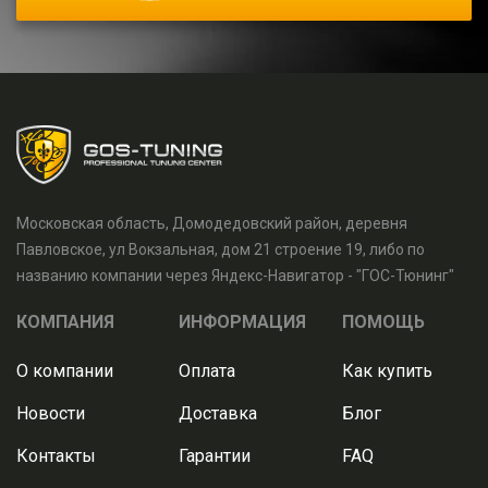
Московская область, Домодедовский район, деревня
Павловское, ул Вокзальная, дом 21 строение 19, либо по
названию компании через Яндекс-Навигатор - "ГОС-Тюнинг"
КОМПАНИЯ
ИНФОРМАЦИЯ
ПОМОЩЬ
О компании
Оплата
Как купить
Новости
Доставка
Блог
Контакты
Гарантии
FAQ