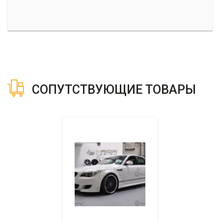
СОПУТСТВУЮЩИЕ ТОВАРЫ