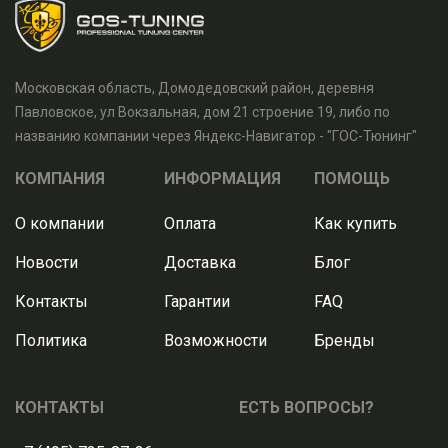
Московская область, Домодедовский район, деревня
Павловское, ул Вокзальная, дом 21 строение 19, либо по
названию компании через Яндекс-Навигатор - "ГОС-Тюнинг"
КОМПАНИЯ
ИНФОРМАЦИЯ
ПОМОЩЬ
О компании
Оплата
Как купить
Новости
Доставка
Блог
Контакты
Гарантии
FAQ
Политика
Возможности
Бренды
КОНТАКТЫ
ЕСТЬ ВОПРОСЫ?