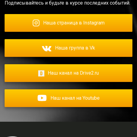
Подписывайтесь и будьте в курсе последних событий.
Наша страница в Instagram
Наша группа в Vk
Наш канал на Drive2.ru
Наш канал на Youtube