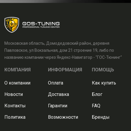
Московская область, Домодедовский район, деревня
Павловское, ул Вокзальная, дом 21 строение 19, либо по
названию компании через Яндекс-Навигатор - "ГОС-Тюнинг"
КОМПАНИЯ
ИНФОРМАЦИЯ
ПОМОЩЬ
О компании
Оплата
Как купить
Новости
Доставка
Блог
Контакты
Гарантии
FAQ
Политика
Возможности
Бренды