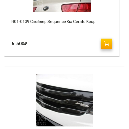
R01-0109 Спойлер Sequence Kia Cerato Koup
6 500
₽