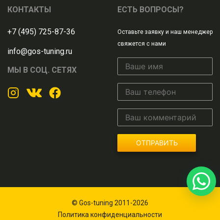
КОНТАКТЫ
ЕСТЬ ВОПРОСЫ?
+7 (495) 725-87-36
Оставьте заявку и наш менеджер
свяжется с нами
info@gos-tuning.ru
МЫ В СОЦ. СЕТЯХ
ОТПРАВИТЬ
© Gos-tuning 2011-2026
Политика конфиденциальности