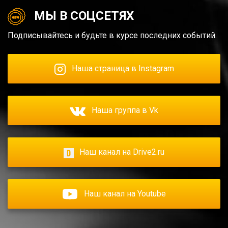
МЫ В СОЦСЕТЯХ
Подписывайтесь и будьте в курсе последних событий.
Наша страница в Instagram
Наша группа в Vk
Наш канал на Drive2.ru
Наш канал на Youtube