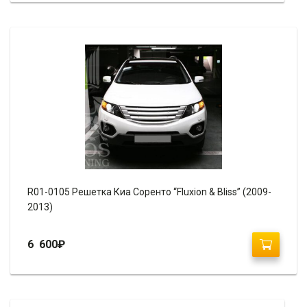
R01-0105 Решетка Киа Соренто “Fluxion & Bliss” (2009-
2013)
6 600
₽