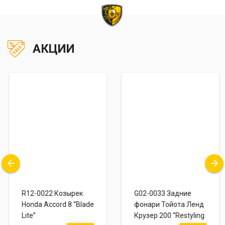
АКЦИИ
R12-0022 Козырек
G02-0033 Задние
Honda Accord 8 “Blade
фонари Тойота Ленд
Lite”
Крузер 200 “Restyling