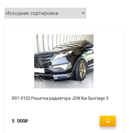
R01-0102 Решетка радиатора JSW Kia Sportage 3
5 000
₽