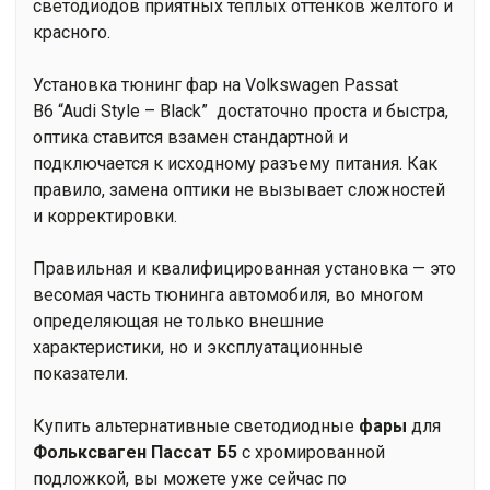
светодиодов приятных теплых оттенков желтого и
красного.
Установка тюнинг фар на Volkswagen Passat
B6 “Audi Style – Black” достаточно проста и быстра,
оптика ставится взамен стандартной и
подключается к исходному разъему питания. Как
правило, замена оптики не вызывает сложностей
и корректировки.
Правильная и квалифицированная установка — это
весомая часть тюнинга автомобиля, во многом
определяющая не только внешние
характеристики, но и эксплуатационные
показатели.
Купить альтернативные светодиодные
фары
для
Фольксваген Пассат Б5
с хромированной
подложкой, вы можете уже сейчас по