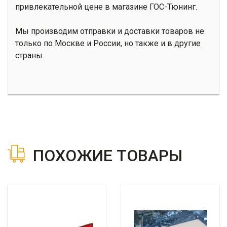
привлекательной цене в магазине ГОС-Тюнинг.
Мы производим отправки и доставки товаров не
только по Москве и России, но также и в другие
страны.
ПОХОЖИЕ ТОВАРЫ