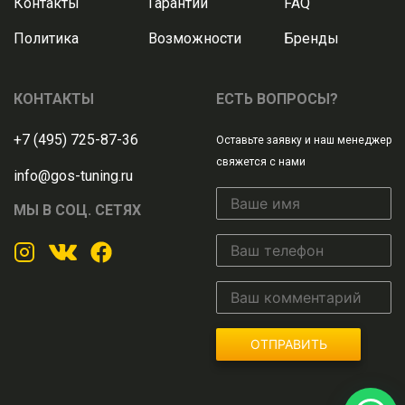
Контакты
Гарантии
FAQ
Политика
Возможности
Бренды
КОНТАКТЫ
ЕСТЬ ВОПРОСЫ?
+7 (495) 725-87-36
Оставьте заявку и наш менеджер
свяжется с нами
info@gos-tuning.ru
МЫ В СОЦ. СЕТЯХ
ОТПРАВИТЬ