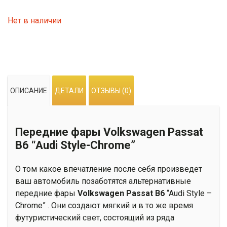
Нет в наличии
ОПИСАНИЕ
ДЕТАЛИ
ОТЗЫВЫ (0)
Передние фары Volkswagen Passat
B6 “Audi Style-Chrome”
О том какое впечатление после себя произведет
ваш автомобиль позаботятся альтернативные
передние фары
Volkswagen Passat B6
“Audi Style –
Chrome” . Они создают мягкий и в то же время
футуристический свет, состоящий из ряда