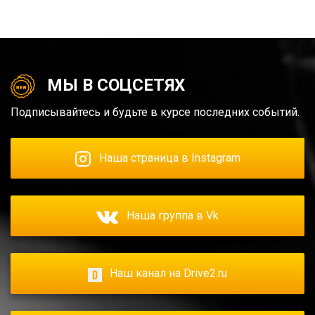
МЫ В СОЦСЕТЯХ
Подписывайтесь и будьте в курсе последних событий.
Наша страница в Instagram
Наша группа в Vk
Наш канал на Drive2.ru