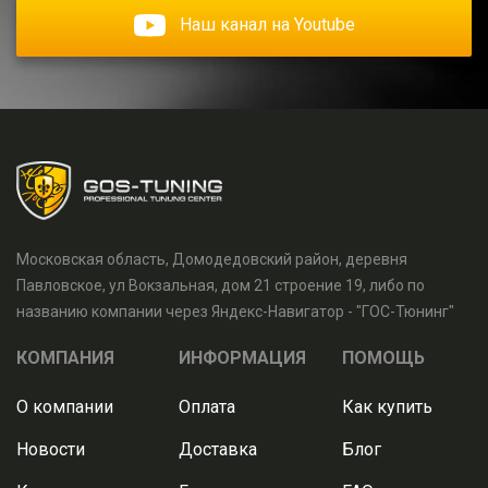
Наш канал на Youtube
Московская область, Домодедовский район, деревня
Павловское, ул Вокзальная, дом 21 строение 19, либо по
названию компании через Яндекс-Навигатор - "ГОС-Тюнинг"
КОМПАНИЯ
ИНФОРМАЦИЯ
ПОМОЩЬ
О компании
Оплата
Как купить
Новости
Доставка
Блог