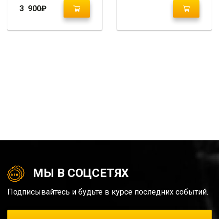
Elantra / Avante MD
3 900
₽
МЫ В СОЦСЕТЯХ
Подписывайтесь и будьте в курсе последних событий.