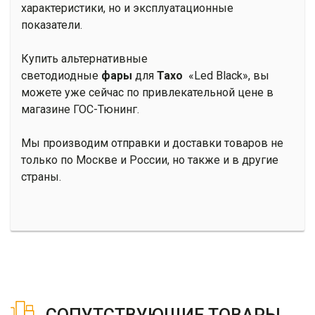
характеристики, но и эксплуатационные
показатели.
Купить альтернативные
светодиодные
фары
для
Тахо
«Led Black», вы
можете уже сейчас по привлекательной цене в
магазине ГОС-Тюнинг.
Мы производим отправки и доставки товаров не
только по Москве и России, но также и в другие
страны.