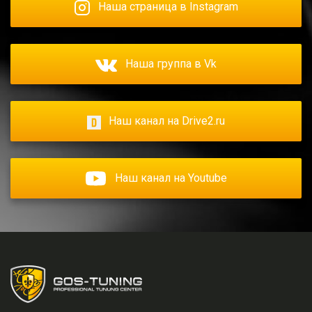
Наша страница в Instagram
Наша группа в Vk
Наш канал на Drive2.ru
Наш канал на Youtube