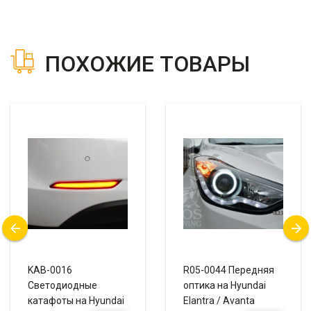
ПОХОЖИЕ ТОВАРЫ
KAB-0016
R05-0044 Передняя
Светодиодные
оптика на Hyundai
катафоты на Hyundai
Elantra / Avanta