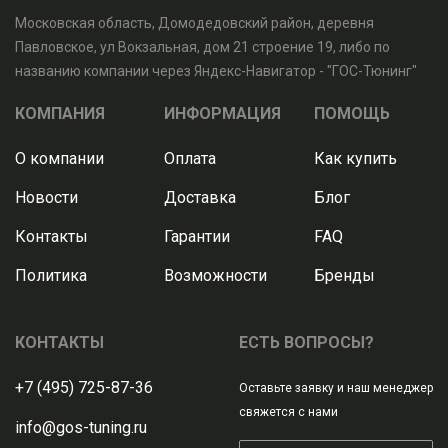
Московская область, Домодедовский район, деревня
Павловское, ул Вокзальная, дом 21 строение 19, либо по
названию компании через Яндекс-Навигатор - "ГОС-Тюнинг"
КОМПАНИЯ
ИНФОРМАЦИЯ
ПОМОЩЬ
О компании
Оплата
Как купить
Новости
Доставка
Блог
Контакты
Гарантии
FAQ
Политика
Возможности
Бренды
КОНТАКТЫ
ЕСТЬ ВОПРОСЫ?
+7 (495) 725-87-36
Оставьте заявку и наш менеджер
свяжется с нами
info@gos-tuning.ru