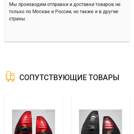
Мы производим отправки и доставки товаров не
только по Москве и России, но также и в другие
страны.
СОПУТСТВУЮЩИЕ ТОВАРЫ