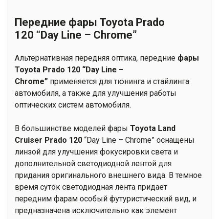
Передние фары Toyota Prado
120 “Day Line – Chrome”
Альтернативная передняя оптика, передние
ф
ары
Toyota Prado 120 “Day Line –
Chrome”
применяется для тюнинга и стайлинга
автомобиля, а также для улучшения работы
оптических систем автомобиля.
В большинстве моделей фары
Toyota Land
Cruiser Prado 120
“Day Line – Chrome” оснащены
линзой для улучшения фокусировки света и
дополнительной светодиодной лентой для
придания оригинального внешнего вида. В темное
время суток светодиодная лента придает
передним фарам особый футуристический вид, и
предназначена исключительно как элемент