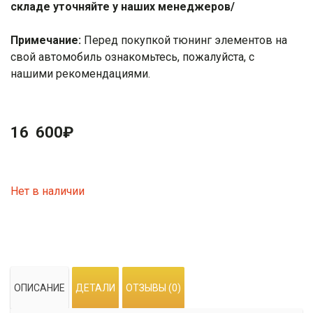
складе уточняйте у наших менеджеров/
Примечание:
Перед покупкой тюнинг элементов на
свой автомобиль ознакомьтесь, пожалуйста, с
нашими
рекомендациями
.
16 600
₽
Нет в наличии
ОПИСАНИЕ
ДЕТАЛИ
ОТЗЫВЫ (0)