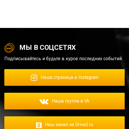
МЫ В СОЦСЕТЯХ
Подписывайтесь и будьте в курсе последних событий.
Наша страница в Instagram
Наша группа в Vk
Наш канал на Drive2.ru