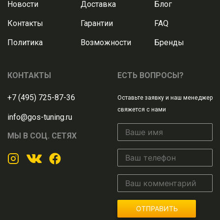
Новости
Доставка
Блог
Контакты
Гарантии
FAQ
Политика
Возможности
Бренды
КОНТАКТЫ
ЕСТЬ ВОПРОСЫ?
+7 (495) 725-87-36
Оставьте заявку и наш менеджер
свяжется с нами
info@gos-tuning.ru
МЫ В СОЦ. СЕТЯХ
ОТПРАВИТЬ