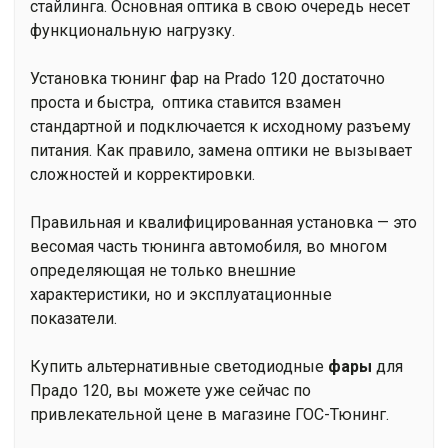
стайлинга. Основная оптика в свою очередь несет
функциональную нагрузку.
Установка тюнинг фар на Prado 120 достаточно
проста и быстра, оптика ставится взамен
стандартной и подключается к исходному разъему
питания. Как правило, замена оптики не вызывает
сложностей и корректировки.
Правильная и квалифицированная установка — это
весомая часть тюнинга автомобиля, во многом
определяющая не только внешние
характеристики, но и эксплуатационные
показатели.
Купить альтернативные светодиодные
фары
для
Прадо 120, вы можете уже сейчас по
привлекательной цене в магазине ГОС-Тюнинг.