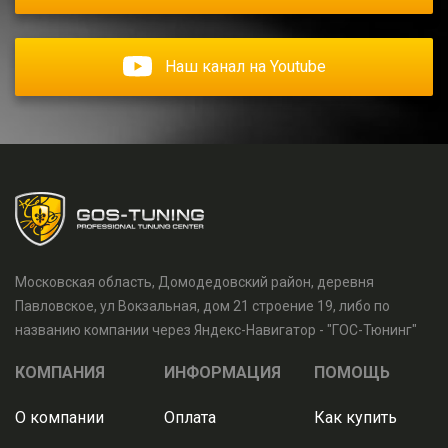
Наш канал на Youtube
Московская область, Домодедовский район, деревня
Павловское, ул Вокзальная, дом 21 строение 19, либо по
названию компании через Яндекс-Навигатор - "ГОС-Тюнинг"
КОМПАНИЯ
ИНФОРМАЦИЯ
ПОМОЩЬ
О компании
Оплата
Как купить