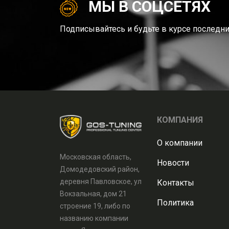
МЫ В СОЦСЕТЯХ
Подписывайтесь и будьте в курсе последни
КОМПАНИЯ
О компании
Московская область,
Новости
Домодедовский район,
деревня Павловское, ул
Контакты
Вокзальная, дом 21
Политика
строение 19, либо по
названию компании