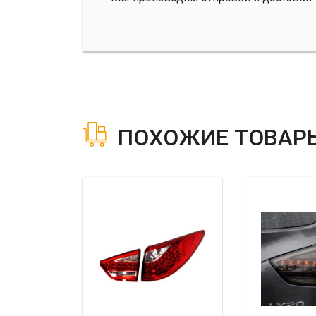
ПОХОЖИЕ ТОВАР