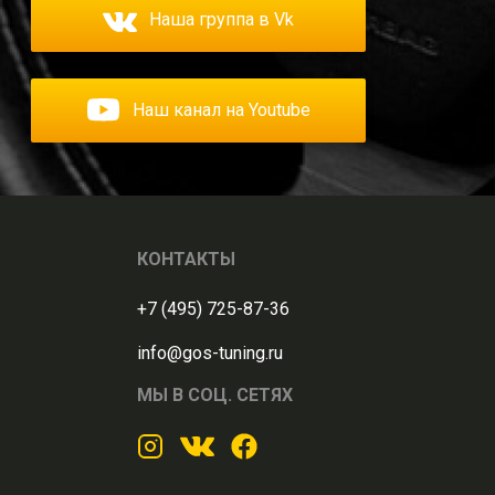
Наша группа в Vk
Наш канал на Youtube
КОНТАКТЫ
+7 (495) 725-87-36
info@gos-tuning.ru
МЫ В СОЦ. СЕТЯХ