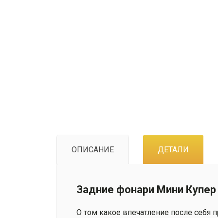
ОПИСАНИЕ
ДЕТАЛИ
Задние фонари Мини Купер F5
О том какое впечатление после себя