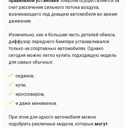
правильной установке
элерона осуществляется за
счет рассечения сильного потока воздуха,
возникающего под днищем автомобиля во время
движения.
Изначально, как и большая часть деталей обвеса,
диффузор переднего бампера устанавливался
только на спортивных автомобилях. Однако
сегодня можно легко купить подходящую модель
для самых обычных:
седанов;
купе;
кроссоверов;
и даже минивенов.
При этом для одного автомобиля можно
подобрать различные модели, которые
могут