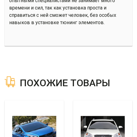
опытными специалистами не занимает много
времени и сил, так как установка проста и
справиться с ней сможет человек, без особых
навыков в установке тюнинг элементов.
ПОХОЖИЕ ТОВАРЫ