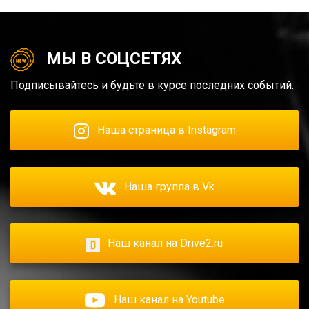
МЫ В СОЦСЕТЯХ
Подписывайтесь и будьте в курсе последних событий.
Наша страница в Instagram
Наша группа в Vk
Наш канал на Drive2.ru
Наш канал на Youtube