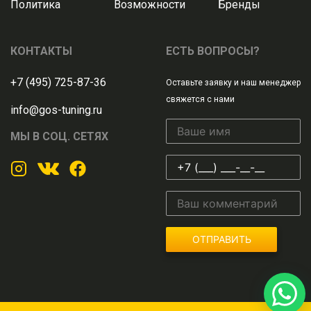
Политика
Возможности
Бренды
КОНТАКТЫ
ЕСТЬ ВОПРОСЫ?
+7 (495) 725-87-36
Оставьте заявку и наш менеджер
свяжется с нами
info@gos-tuning.ru
МЫ В СОЦ. СЕТЯХ
ОТПРАВИТЬ