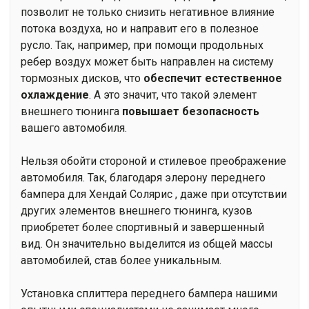
позволит не только снизить негативное влияние
потока воздуха, но и направит его в полезное
русло. Так, например, при помощи продольных
ребер воздух может быть направлен на систему
тормозных дисков, что
обеспечит естественное
охлаждение
. А это значит, что такой элемент
внешнего тюнинга
повышает безопасность
вашего автомобиля.
Нельзя обойти стороной и стилевое преображение
автомобиля. Так, благодаря элерону переднего
бампера для Хендай Солярис , даже при отсутствии
других элементов внешнего тюнинга, кузов
приобретет более спортивный и завершенный
вид. Он значительно выделится из общей массы
автомобилей, став более уникальным.
Установка сплиттера переднего бампера нашими