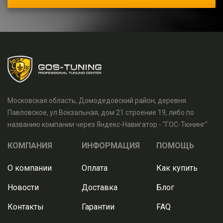
Московская область, Домодедовский район, деревня
Павловское, ул Вокзальная, дом 21 строение 19, либо по
названию компании через Яндекс-Навигатор - "ГОС-Тюнинг"
КОМПАНИЯ
ИНФОРМАЦИЯ
ПОМОЩЬ
О компании
Оплата
Как купить
Новости
Доставка
Блог
Контакты
Гарантии
FAQ