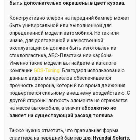
быть дополнительно окрашены в цвет кузова
.
Конструктивно элерон на передний бампер может
быть универсальной или выполненной для
определенной модели автомобиля. Но так или
иначе, для долговечной и качественной
эксплуатации он должен быть изготовлен из
стеклопластика, АБС-Пластика или карбона.
Именно такие модели вы найдете в каталоге
компании
GOS-Tuning.
Благодаря использованию
данных видов материалов обеспечивается
прочность элерона, который во время движения
подвергается сильному внешнему воздействию. С
другой стороны легкость элемента не отражается
на массе автомобиля, а значит а
бсолютно не
влияет на существующий расход топлива
.
Также нужно отметить, что правильная форма
сплиттера на передний бампер для
Hyundai Solaris
,