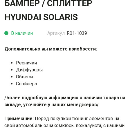
БАМПЕР / СПЛИТТЕР
HYUNDAI SOLARIS
В наличии
Артикул:
R01-1039
Дополнительно вы можете приобрести:
Реснички
Диффузоры
Обвесы
Спойлера
/
Более подробную информацию о наличии товара на
складе, уточняйте у наших менеджеров/
Примечание:
Перед покупкой тюнинг элементов на
свой автомобиль ознакомьтесь, пожалуйста, с нашими