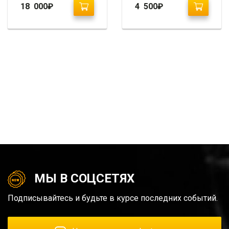
2010-2013
18 000
₽
4 500
₽
МЫ В СОЦСЕТЯХ
Подписывайтесь и будьте в курсе последних событий.