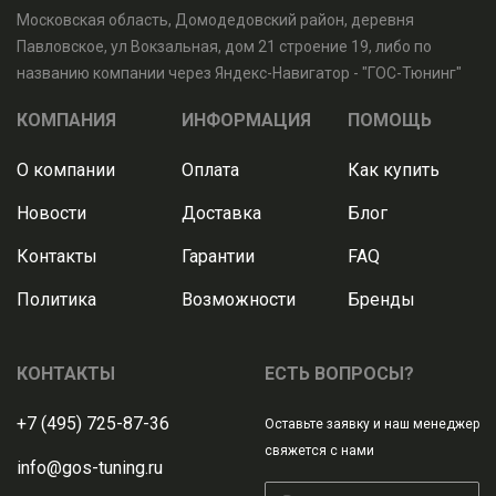
Московская область, Домодедовский район, деревня
Павловское, ул Вокзальная, дом 21 строение 19, либо по
названию компании через Яндекс-Навигатор - "ГОС-Тюнинг"
КОМПАНИЯ
ИНФОРМАЦИЯ
ПОМОЩЬ
О компании
Оплата
Как купить
Новости
Доставка
Блог
Контакты
Гарантии
FAQ
Политика
Возможности
Бренды
КОНТАКТЫ
ЕСТЬ ВОПРОСЫ?
+7 (495) 725-87-36
Оставьте заявку и наш менеджер
свяжется с нами
info@gos-tuning.ru