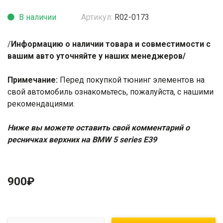
В наличии
Артикул:
R02-0173
/
Информацию о наличии товара и совместимости с
вашим авто уточняйте у наших менеджеров/
Примечание:
Перед покупкой тюнинг элементов на
свой автомобиль ознакомьтесь, пожалуйста, с нашими
рекомендациями
.
Ниже вы можете оставить свой комментарий о
ресничках верхних на BMW 5 series E39
900
₽
Количество