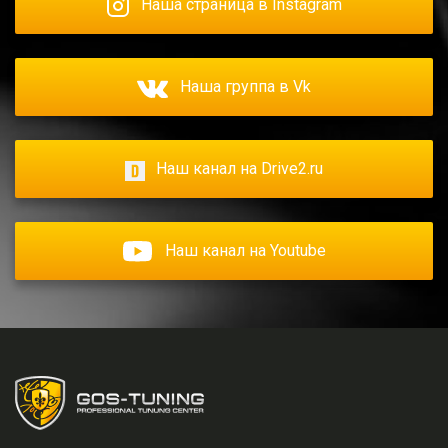
Наша страница в Instagram
Наша группа в Vk
Наш канал на Drive2.ru
Наш канал на Youtube