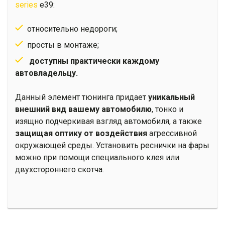
series
e39:
относительно недороги;
просты в монтаже;
доступны практически каждому
автовладельцу.
Данный элемент тюнинга придает
уникальный
внешний вид вашему автомобилю
, тонко и
изящно подчеркивая взгляд автомобиля, а также
защищая оптику от воздействия
агрессивной
окружающей среды. Установить реснички на фары
можно при помощи специального клея или
двухстороннего скотча.