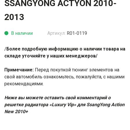
SSANGYONG ACTYON 2010-
2013
В наличии
Артикул:
R01-0119
/
Более подробную информацию о наличии товара на
складе уточняйте у наших менеджеров/
Примечание:
Перед покупкой тюнинг элементов на
свой автомобиль ознакомьтесь, пожалуйста, с нашими
рекомендациями
.
Ниже вы можете оставить свой комментарий о
решетке радиатора «Luxury Vip» для SsangYong Action
New 2010+