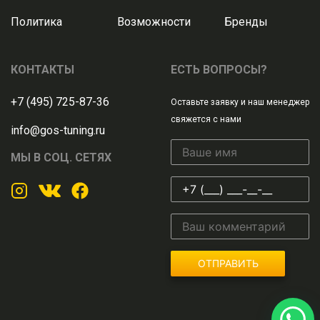
Политика
Возможности
Бренды
КОНТАКТЫ
ЕСТЬ ВОПРОСЫ?
+7 (495) 725-87-36
Оставьте заявку и наш менеджер
свяжется с нами
info@gos-tuning.ru
МЫ В СОЦ. СЕТЯХ
ОТПРАВИТЬ