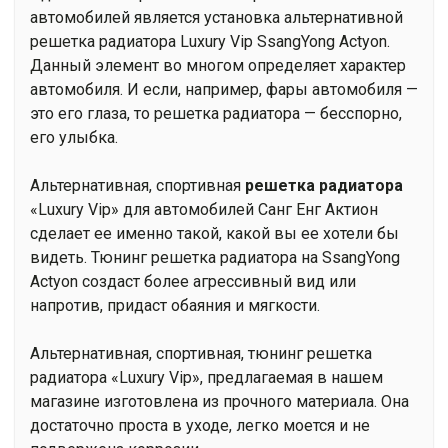
автомобилей является установка альтернативной
решетка радиатора Luxury Vip SsangYong Actyon.
Данный элемент во многом определяет характер
автомобиля. И если, например, фары автомобиля —
это его глаза, то решетка радиатора — бесспорно,
его улыбка.
Альтернативная, спортивная
решетка радиатора
«Luxury Vip» для автомобилей Санг Енг Актион
сделает ее именно такой, какой вы ее хотели бы
видеть. Тюнинг решетка радиатора на SsangYong
Actyon создаст более агрессивный вид или
напротив, придаст обаяния и мягкости.
Альтернативная, спортивная, тюнинг решетка
радиатора «Luxury Vip», предлагаемая в нашем
магазине изготовлена из прочного материала. Она
достаточно проста в уходе, легко моется и не