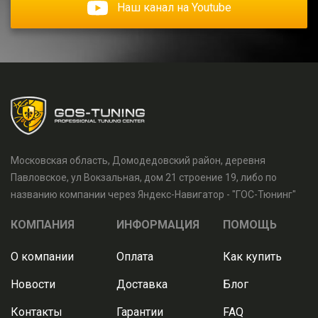
Наш канал на Youtube
Московская область, Домодедовский район, деревня
Павловское, ул Вокзальная, дом 21 строение 19, либо по
названию компании через Яндекс-Навигатор - "ГОС-Тюнинг"
КОМПАНИЯ
ИНФОРМАЦИЯ
ПОМОЩЬ
О компании
Оплата
Как купить
Новости
Доставка
Блог
Контакты
Гарантии
FAQ