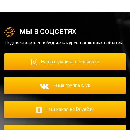
МЫ В СОЦСЕТЯХ
Подписывайтесь и будьте в курсе последних событий.
Наша страница в Instagram
Наша группа в Vk
Наш канал на Drive2.ru