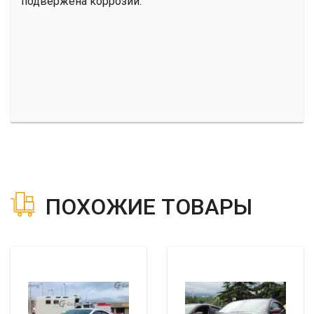
подвержена коррозии.
ПОХОЖИЕ ТОВАРЫ