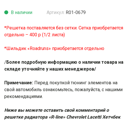
В наличии
Артикул:
R01-0679
*Решетка поставляется без сетки. Сетка приобретается
отдельно – 400 р (1/2 листа)
*Шильдик «Roadruns» приобретается отдельно
/
Более подробную информацию о наличии товара на
складе уточняйте у наших менеджеров/
Примечание:
Перед покупкой тюнинг элементов на
свой автомобиль ознакомьтесь, пожалуйста, с нашими
рекомендациями
.
Ниже вы можете оставить свой комментарий о
решетке радиатора «R-line» Chevrolet Lacetti Хетчбек