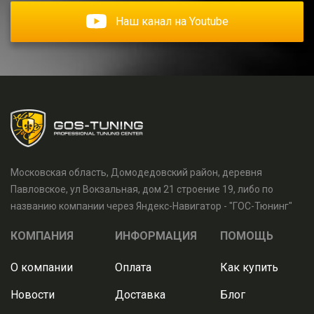
Наш канал на Youtube
Московская область, Домодедовский район, деревня
Павловское, ул Вокзальная, дом 21 строение 19, либо по
названию компании через Яндекс-Навигатор - "ГОС-Тюнинг"
КОМПАНИЯ
ИНФОРМАЦИЯ
ПОМОЩЬ
О компании
Оплата
Как купить
Новости
Доставка
Блог