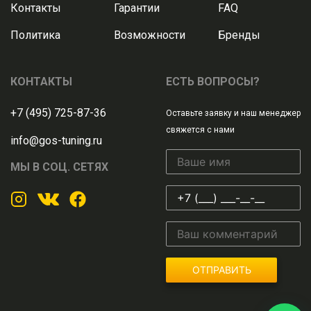
Контакты
Гарантии
FAQ
Политика
Возможности
Бренды
КОНТАКТЫ
ЕСТЬ ВОПРОСЫ?
+7 (495) 725-87-36
Оставьте заявку и наш менеджер
свяжется с нами
info@gos-tuning.ru
МЫ В СОЦ. СЕТЯХ
ОТПРАВИТЬ