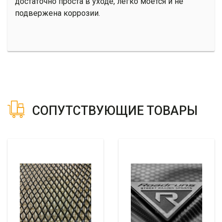
достаточно проста в уходе, легко моется и не
подвержена коррозии.
СОПУТСТВУЮЩИЕ ТОВАРЫ