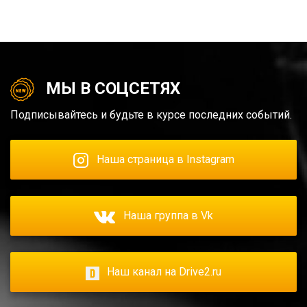
МЫ В СОЦСЕТЯХ
Подписывайтесь и будьте в курсе последних событий.
Наша страница в Instagram
Наша группа в Vk
Наш канал на Drive2.ru