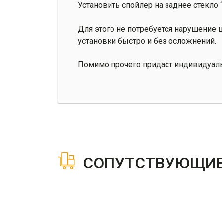
Установить спойлер на заднее стекло 
Для этого не потребуется нарушение 
установки быстро и без осложнений.
Помимо прочего придаст индивидуаль
СОПУТСТВУЮЩИЕ