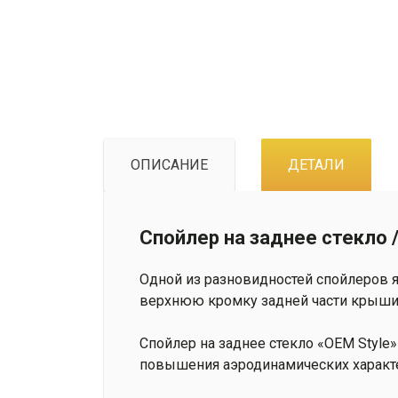
ОПИСАНИЕ
ДЕТАЛИ
Спойлер на заднее стекло 
Одной из разновидностей спойлеров яв
верхнюю кромку задней части крыши 
Спойлер на заднее стекло «OEM Style
повышения аэродинамических характе