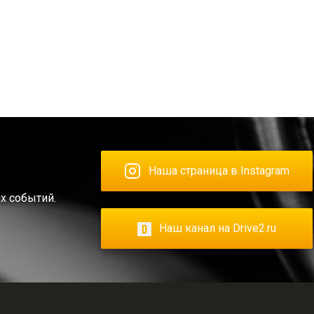
Наша страница в Instagram
х событий.
Наш канал на Drive2.ru