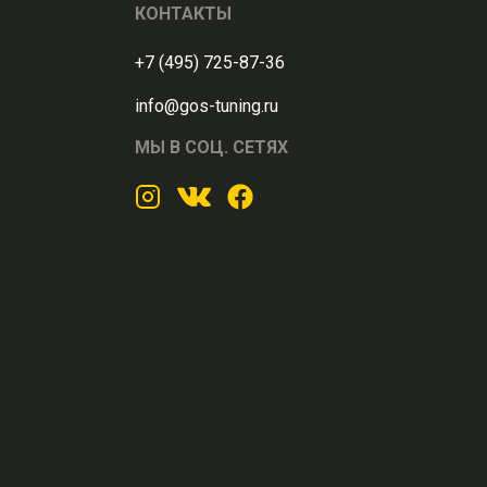
КОНТАКТЫ
+7 (495) 725-87-36
info@gos-tuning.ru
МЫ В СОЦ. СЕТЯХ