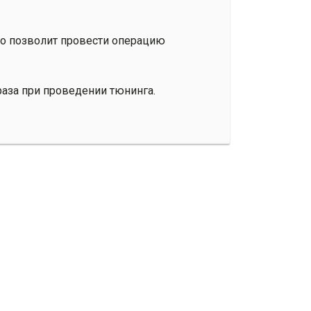
что позволит провести операцию
аза при проведении тюнинга.