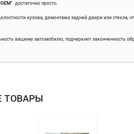
“
OEM
” достаточно просто.
целостности кузова, демонтажа задней двери или стекла, 
ность вашему автомобилю, подчеркнет законченность обр
 ТОВАРЫ