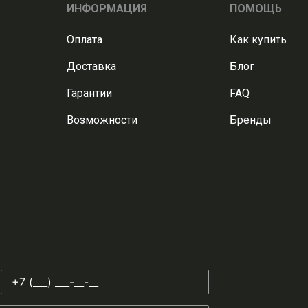
ИНФОРМАЦИЯ
ПОМОЩЬ
Оплата
Как купить
Доставка
Блог
Гарантии
FAQ
Возможности
Бренды