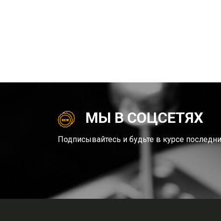
МЫ В СОЦСЕТЯХ
Подписывайтесь и будьте в курсе последни