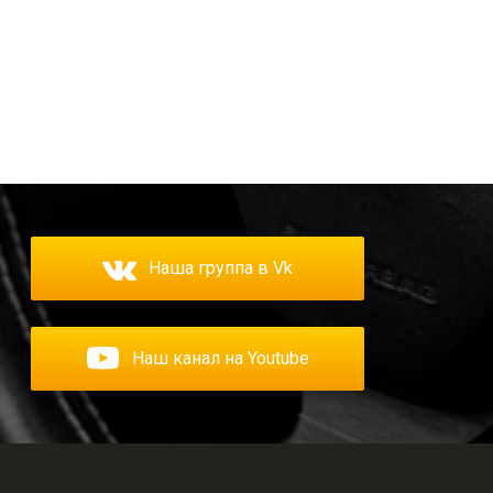
Наша группа в Vk
Наш канал на Youtube