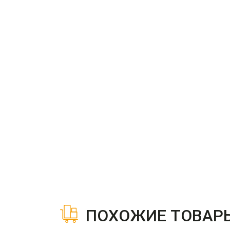
ПОХОЖИЕ ТОВАР