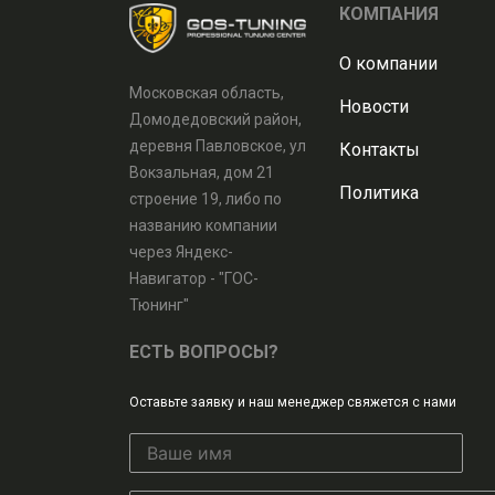
КОМПАНИЯ
О компании
Московская область,
Новости
Домодедовский район,
деревня Павловское, ул
Контакты
Вокзальная, дом 21
Политика
строение 19, либо по
названию компании
через Яндекс-
Навигатор - "ГОС-
Тюнинг"
ЕСТЬ ВОПРОСЫ?
Оставьте заявку и наш менеджер свяжется с нами