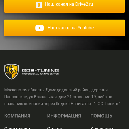
Наш канал на Drive2.ru
Наш канал на Youtube
Московская область, Домодедовский район, деревня
Павловское, ул Вокзальная, дом 21 строение 19, либо по
названию компании через Яндекс-Навигатор - "ГОС-Тюнинг"
КОМПАНИЯ
ИНФОРМАЦИЯ
ПОМОЩЬ
О компании
Оплата
Как купить