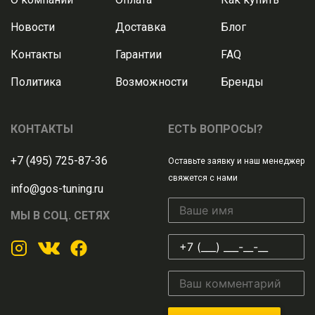
Новости
Доставка
Блог
Контакты
Гарантии
FAQ
Политика
Возможности
Бренды
КОНТАКТЫ
ЕСТЬ ВОПРОСЫ?
+7 (495) 725-87-36
Оставьте заявку и наш менеджер
свяжется с нами
info@gos-tuning.ru
МЫ В СОЦ. СЕТЯХ