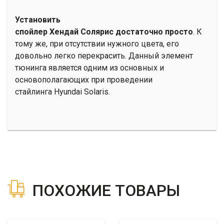
Установить
спойлер Хендай Солярис достаточно просто
. К
тому же, при отсутствии нужного цвета, его
довольно легко перекрасить. Данный элемент
тюнинга является одним из основных и
основополагающих при проведении
стайлинга Hyundai Solaris.
ПОХОЖИЕ ТОВАРЫ