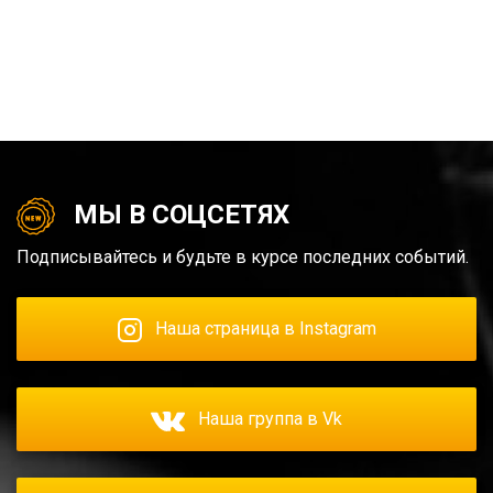
МЫ В СОЦСЕТЯХ
Подписывайтесь и будьте в курсе последних событий.
Наша страница в Instagram
Наша группа в Vk