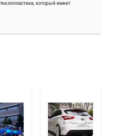
стеклопластика, который имеет