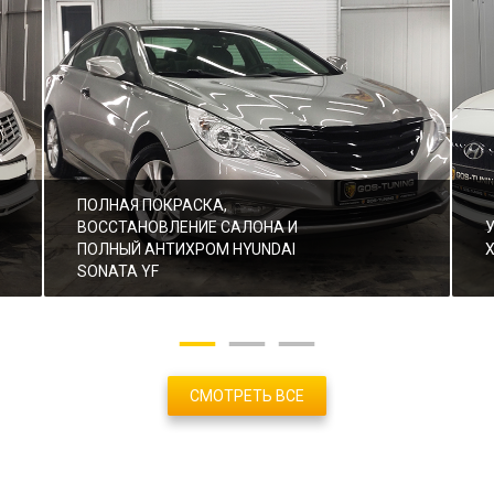
ПОЛНАЯ ПОКРАСКА,
ВОССТАНОВЛЕНИЕ САЛОНА И
ПОЛНЫЙ АНТИХРОМ HYUNDAI
SONATA YF
СМОТРЕТЬ ВСЕ