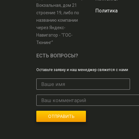
Вокзальная, дом 21
Политика
строение 19, либо по
названию компании
через Яндекс-
Навигатор - "ГОС-
Тюнинг"
ЕСТЬ ВОПРОСЫ?
Оставьте заявку и наш менеджер свяжется с нами
ОТПРАВИТЬ