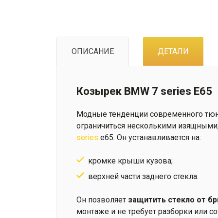
ОПИСАНИЕ
ДЕТАЛИ
Козырек BMW 7 series E65
Модные тенденции современного тюни
ограничиться несколькими изящными
series
e65. Он устанавливается на:
кромке крыши кузова;
верхней части заднего стекла.
Он позволяет
защитить стекло от бр
монтаже и не требует разборки или с