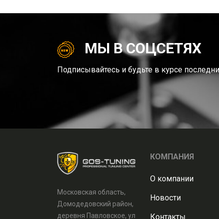
МЫ В СОЦСЕТЯХ
Подписывайтесь и будьте в курсе последни
КОМПАНИЯ
О компании
Московская область,
Новости
Домодедовский район,
деревня Павловское, ул
Контакты