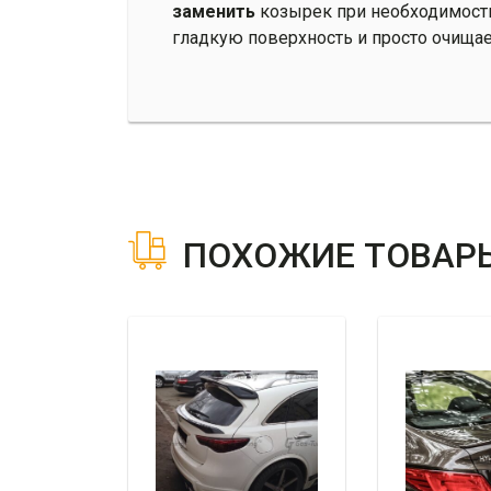
заменить
козырек при необходимости.
гладкую поверхность и просто очищае
ПОХОЖИЕ ТОВАР