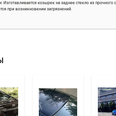
 Изготавливается козырек на заднее стекло из прочного 
тся при возникновении загрязнений.
Ы