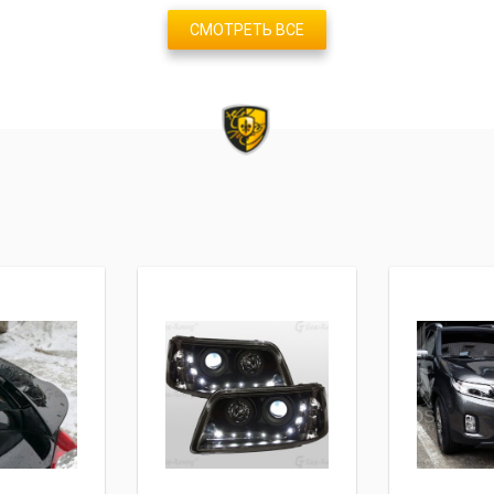
СМОТРЕТЬ ВСЕ