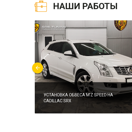
НАШИ РАБОТЫ
УСТАНОВКА ОБВЕСА M’Z SPEED НА
CADILLAC SRX