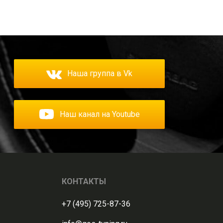
Наша группа в Vk
Наш канал на Youtube
КОНТАКТЫ
+7 (495) 725-87-36