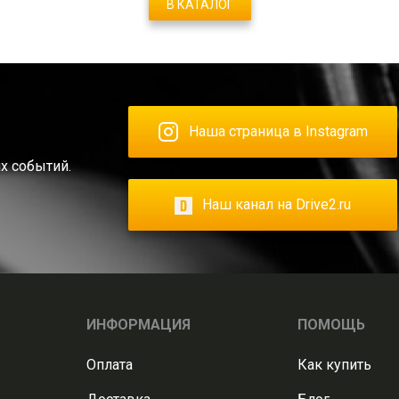
В КАТАЛОГ
Наша страница в Instagram
х событий.
Наш канал на Drive2.ru
ИНФОРМАЦИЯ
ПОМОЩЬ
Оплата
Как купить