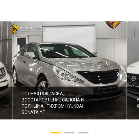
ПОЛНАЯ ПОКРАСКА,
ВОССТАНОВЛЕНИЕ САЛОНА И
ПОЛНЫЙ АНТИХРОМ HYUNDAI
SONATA YF