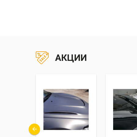
АКЦИИ