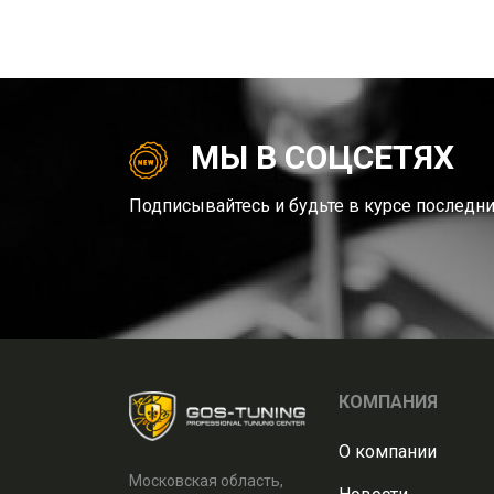
МЫ В СОЦСЕТЯХ
Подписывайтесь и будьте в курсе последни
КОМПАНИЯ
О компании
Московская область,