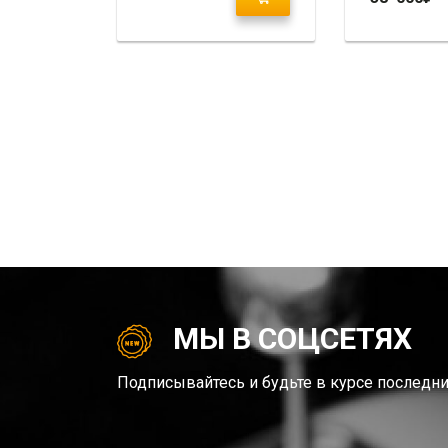
МЫ В СОЦСЕТЯХ
Подписывайтесь и будьте в курсе последни