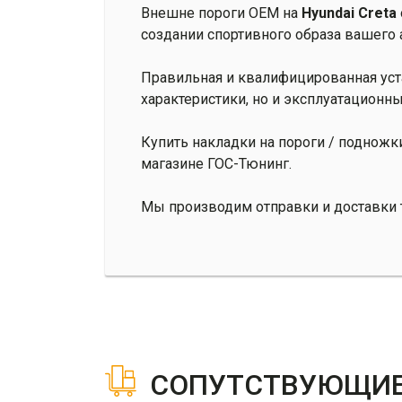
Внешне пороги OEM на
Hyundai Creta
создании спортивного образа вашего 
Правильная и квалифицированная уст
характеристики, но и эксплуатационны
Купить накладки на пороги / подножки
магазине ГОС-Тюнинг.
Мы производим отправки и доставки т
СОПУТСТВУЮЩИЕ