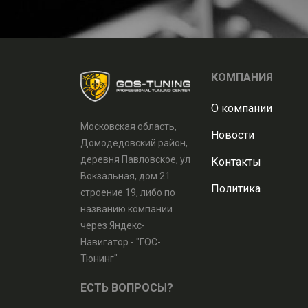
КОМПАНИЯ
О компании
Московская область,
Новости
Домодедовский район,
деревня Павловское, ул
Контакты
Вокзальная, дом 21
Политика
строение 19, либо по
названию компании
через Яндекс-
Навигатор - "ГОС-
Тюнинг"
ЕСТЬ ВОПРОСЫ?