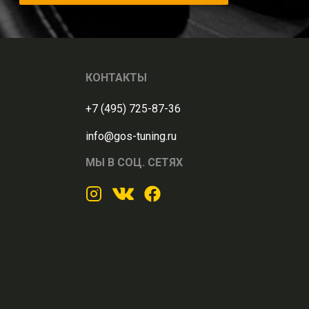
КОНТАКТЫ
+7 (495) 725-87-36
info@gos-tuning.ru
МЫ В СОЦ. СЕТЯХ