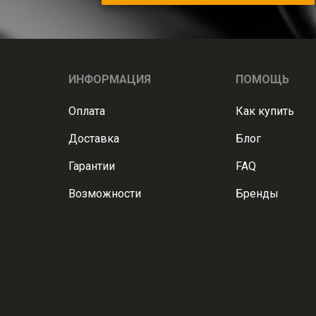
ИНФОРМАЦИЯ
ПОМОЩЬ
Оплата
Как купить
Доставка
Блог
Гарантии
FAQ
Возможности
Бренды