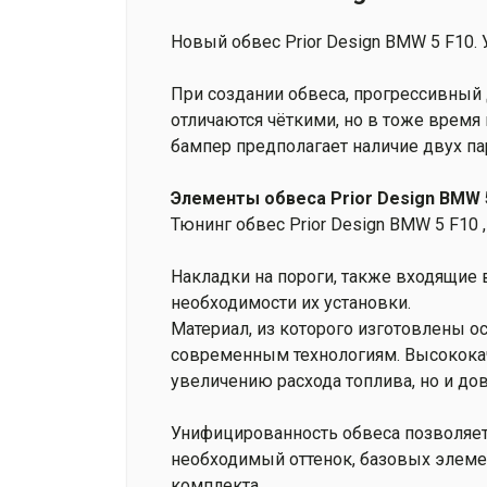
Новый обвес Prior Design BMW 5 F10.
При создании обвеса, прогрессивный 
отличаются чёткими, но в тоже время
бампер предполагает наличие двух па
Элементы обвеса Prior Design BMW 
Тюнинг обвес Prior Design BMW 5 F10 
Накладки на пороги, также входящие 
необходимости их установки.
Материал, из которого изготовлены 
современным технологиям. Высококач
увеличению расхода топлива, но и дов
Унифицированность обвеса позволяет
необходимый оттенок, базовых элемен
комплекта.