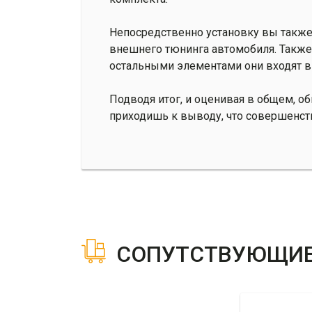
Непосредственно установку вы также
внешнего тюнинга автомобиля. Также с
остальными элементами они входят 
Подводя итог, и оценивая в общем, о
приходишь к выводу, что совершенств
СОПУТСТВУЮЩИЕ