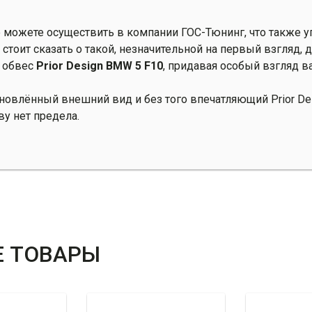
 можете осуществить в компании ГОС-Тюнинг, что также 
тоит сказать о такой, незначительной на первый взгляд, д
в обвес
Prior Design BMW 5 F10
, придавая особый взгляд 
бновлённый внешний вид и без того впечатляющий Prior De
у нет предела.
 ТОВАРЫ