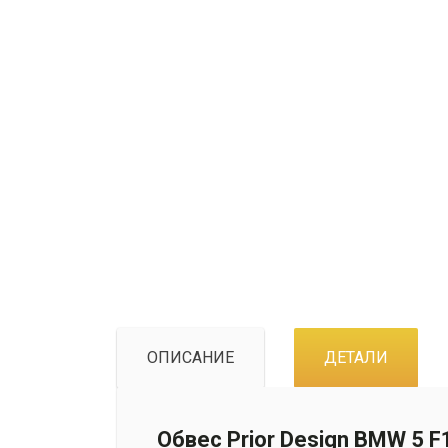
ОПИСАНИЕ
ДЕТАЛИ
Обвес Prior Design BMW 5 F