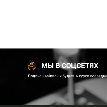
МЫ В СОЦСЕТЯХ
Подписывайтесь и будьте в курсе последни