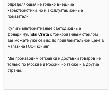
определяющая не только внешние
характеристики, но и эксплуатационные
показатели.
Купить альтернативные светодиодные
фонари
Hyundai Creta
с тонированным стеклом,
вы можете уже сейчас по привлекательной цене в
магазине ГОС-Тюнинг.
Мы производим отправки и доставки товаров не
только по Москве и России, но также и в другие
страны.