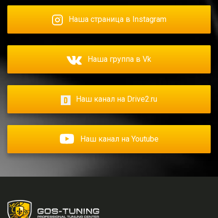
Наша страница в Instagram
Наша группа в Vk
Наш канал на Drive2.ru
Наш канал на Youtube