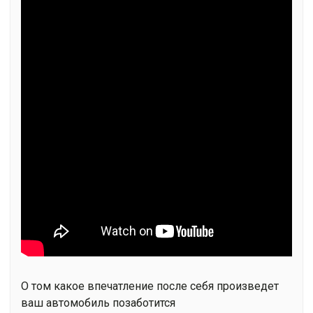
О том какое впечатление после себя произведет
ваш автомобиль позаботится