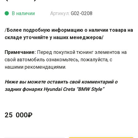
В наличии
Артикул:
G02-0208
/
Более подробную информацию о наличии товара на
складе уточняйте у наших менеджеров/
Примечание:
Перед покупкой тюнинг элементов на
свой автомобиль ознакомьтесь, пожалуйста, с
нашими
рекомендациями
.
Ниже вы можете оставить свой комментарий о
задних фонарях H
yundai Creta “BMW Style”
25 000
₽