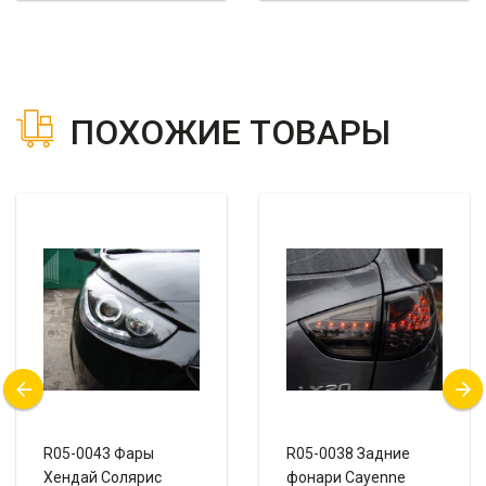
ПОХОЖИЕ ТОВАРЫ
R05-0043 Фары
R05-0038 Задние
Хендай Солярис
фонари Cayenne