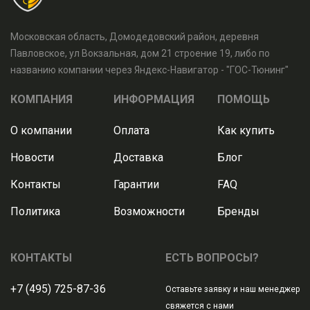
Московская область, Домодедовский район, деревня
Павловское, ул Вокзальная, дом 21 строение 19, либо по
названию компании через Яндекс-Навигатор - "ГОС-Тюнинг"
КОМПАНИЯ
ИНФОРМАЦИЯ
ПОМОЩЬ
О компании
Оплата
Как купить
Новости
Доставка
Блог
Контакты
Гарантии
FAQ
Политика
Возможности
Бренды
КОНТАКТЫ
ЕСТЬ ВОПРОСЫ?
+7 (495) 725-87-36
Оставьте заявку и наш менеджер
свяжется с нами