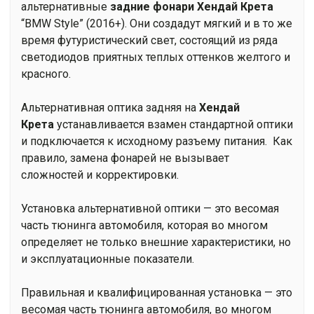
альтернативные
задние фонари
Хендай Крета
“BMW Style” (2016+). Они создадут мягкий и в то же
время футуристический свет, состоящий из ряда
светодиодов приятных теплых оттенков желтого и
красного.
Альтернативная оптика задняя на
Хендай
Крета
устанавливается взамен стандартной оптики
и подключается к исходному разъему питания. Как
правило, замена фонарей не вызывает
сложностей и корректировки.
Установка альтернативной оптики — это весомая
часть тюнинга автомобиля, которая во многом
определяет не только внешние характеристики, но
и эксплуатационные показатели.
Правильная и квалифицированная установка — это
весомая часть тюнинга автомобиля, во многом