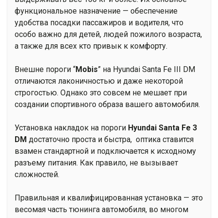
функциональное назначение — обеспечение
удобства посадки пассажиров и водителя, что
особо важно для детей, людей пожилого возраста,
а также для всех кто привык к комфорту.
Внешне пороги “
Mobis
” на Hyundai Santa Fe III DM
отличаются лаконичностью и даже некоторой
строгостью. Однако это совсем не мешает при
создании спортивного образа вашего автомобиля.
Установка накладок на пороги
Hyundai Santa Fe 3
DM
достаточно проста и быстра, оптика ставится
взамен стандартной и подключается к исходному
разъему питания. Как правило, не вызывает
сложностей.
Правильная и квалифицированная установка — это
весомая часть тюнинга автомобиля, во многом