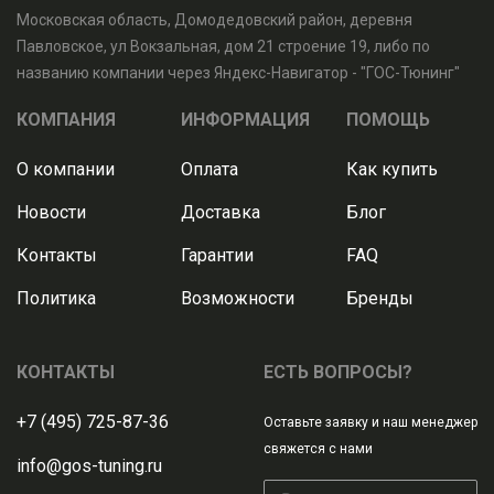
Московская область, Домодедовский район, деревня
Павловское, ул Вокзальная, дом 21 строение 19, либо по
названию компании через Яндекс-Навигатор - "ГОС-Тюнинг"
КОМПАНИЯ
ИНФОРМАЦИЯ
ПОМОЩЬ
О компании
Оплата
Как купить
Новости
Доставка
Блог
Контакты
Гарантии
FAQ
Политика
Возможности
Бренды
КОНТАКТЫ
ЕСТЬ ВОПРОСЫ?
+7 (495) 725-87-36
Оставьте заявку и наш менеджер
свяжется с нами
info@gos-tuning.ru