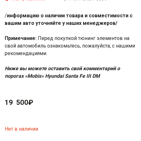
/
информацию о наличии товара и совместимости с
вашим авто уточняйте у наших менеджеров/
Примечание:
Перед покупкой тюнинг элементов на
свой автомобиль ознакомьтесь, пожалуйста, с нашими
рекомендациями
.
Ниже вы можете оставить свой комментарий о
порогах «Mobis» Hyundai Santa Fe III DM
19 500
₽
Нет в наличии