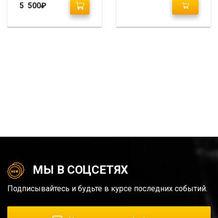
2010-2013
Avante MD 2010+
5 500
₽
МЫ В СОЦСЕТЯХ
Подписывайтесь и будьте в курсе последних событий.