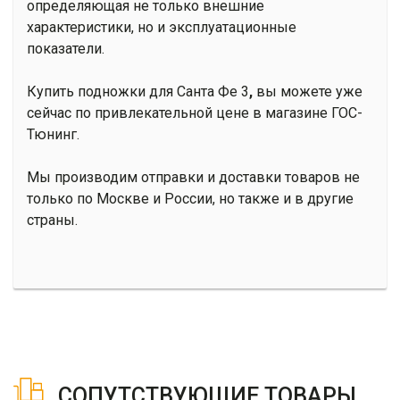
определяющая не только внешние
характеристики, но и эксплуатационные
показатели.
Купить подножки для Санта Фе 3
,
вы можете уже
сейчас по привлекательной цене в магазине ГОС-
Тюнинг.
Мы производим отправки и доставки товаров не
только по Москве и России, но также и в другие
страны.
СОПУТСТВУЮЩИЕ ТОВАРЫ