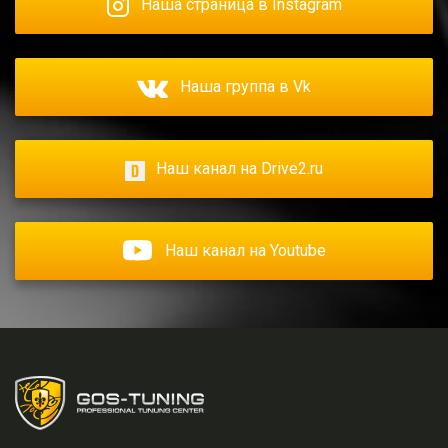
Наша страница в Instagram
Наша группа в Vk
Наш канал на Drive2.ru
Наш канал на Youtube