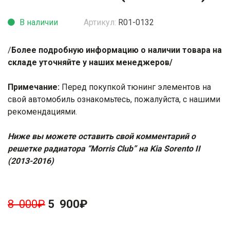
В наличии
Артикул:
R01-0132
/
Более подробную информацию о наличии товара на
складе уточняйте у наших менеджеров/
Примечание:
Перед покупкой тюнинг элементов на
свой автомобиль ознакомьтесь, пожалуйста, с нашими
рекомендациями
.
Ниже вы можете оставить свой комментарий о
решетке радиатора “Morris Club” на Kia Sorento II
(2013-2016)
8 000
₽
5 900
₽