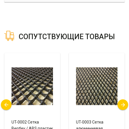
СОПУТСТВУЮЩИЕ ТОВАРЫ
UT-0002 Сетка
UT-0003 Сетка
Bentley / ABS пластик
алюминиевая,