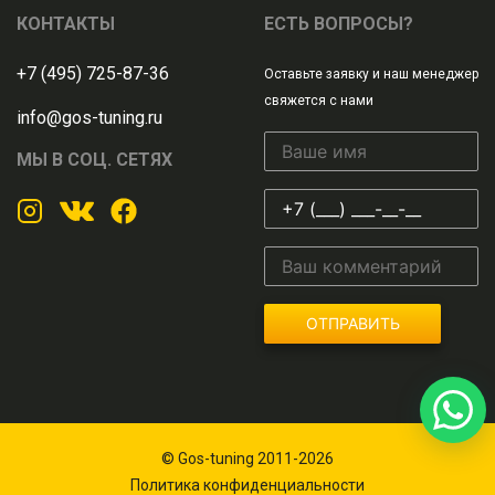
КОНТАКТЫ
ЕСТЬ ВОПРОСЫ?
+7 (495) 725-87-36
Оставьте заявку и наш менеджер
свяжется с нами
info@gos-tuning.ru
МЫ В СОЦ. СЕТЯХ
ОТПРАВИТЬ
© Gos-tuning 2011-2026
Политика конфиденциальности