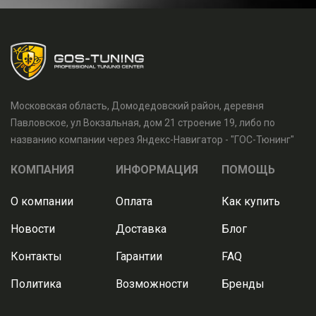
Московская область, Домодедовский район, деревня
Павловское, ул Вокзальная, дом 21 строение 19, либо по
названию компании через Яндекс-Навигатор - "ГОС-Тюнинг"
КОМПАНИЯ
ИНФОРМАЦИЯ
ПОМОЩЬ
О компании
Оплата
Как купить
Новости
Доставка
Блог
Контакты
Гарантии
FAQ
Политика
Возможности
Бренды