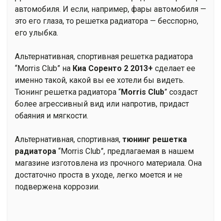
автомобиля. И если, например, фары автомобиля —
это его глаза, то решетка радиатора — бесспорно,
его улыбка.
Альтернативная, спортивная решетка радиатора
“Morris Club” на
Киа Соренто 2 2013+
сделает ее
именно такой, какой вы ее хотели бы видеть.
Тюнинг решетка радиатора “
Morris Club
” создаст
более агрессивный вид или напротив, придаст
обаяния и мягкости.
Альтернативная, спортивная,
тюнинг
решетка
радиатора
“Morris Club”, предлагаемая в нашем
магазине изготовлена из прочного материала. Она
достаточно проста в уходе, легко моется и не
подвержена коррозии.