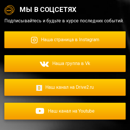
МЫ В СОЦСЕТЯХ
Подписывайтесь и будьте в курсе последних событий.
Наша страница в Instagram
Наша группа в Vk
Наш канал на Drive2.ru
Наш канал на Youtube