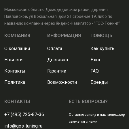
Московская область, Домодедовский район, деревня
Павловское, ул Вокзальная, дом 21 строение 19, либо по
названию компании через Яндекс-Навигатор - "ГОС-Тюнинг"
КОМПАНИЯ
ИНФОРМАЦИЯ
ПОМОЩЬ
О компании
Оплата
Как купить
Новости
Доставка
Блог
Контакты
Гарантии
FAQ
Политика
Возможности
Бренды
КОНТАКТЫ
ЕСТЬ ВОПРОСЫ?
+7 (495) 725-87-36
Оставьте заявку и наш менеджер
свяжется с нами
info@gos-tuning.ru