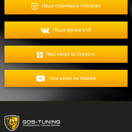
Наша страница в Instagram
Наша группа в Vk
Наш канал на Drive2.ru
Наш канал на Youtube