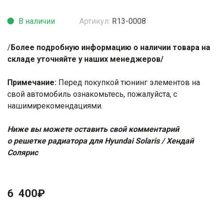
В наличии
Артикул:
R13-0008
/
Более подробную информацию о наличии товара на
складе уточняйте у наших менеджеров/
Примечание:
Перед покупкой тюнинг элементов на
свой автомобиль ознакомьтесь, пожалуйста, с
нашими
рекомендациями
.
Ниже вы можете оставить свой комментарий
о решетке радиатора для Hyundai Solaris / Хендай
Солярис
6 400
₽