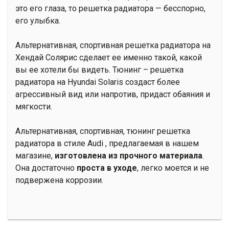
это его глаза, то решетка радиатора — бесспорно,
его улыбка.
Альтернативная, спортивная решетка радиатора на
Хендай Солярис сделает ее именно такой, какой
вы ее хотели бы видеть. Тюнинг – решетка
радиатора на Hyundai Solaris создаст более
агрессивный вид или напротив, придаст обаяния и
мягкости.
Альтернативная, спортивная, тюнинг решетка
радиатора в стиле Audi , предлагаемая в нашем
магазине,
изготовлена из прочного материала
.
Она достаточно
проста в уходе
, легко моется и не
подвержена коррозии.