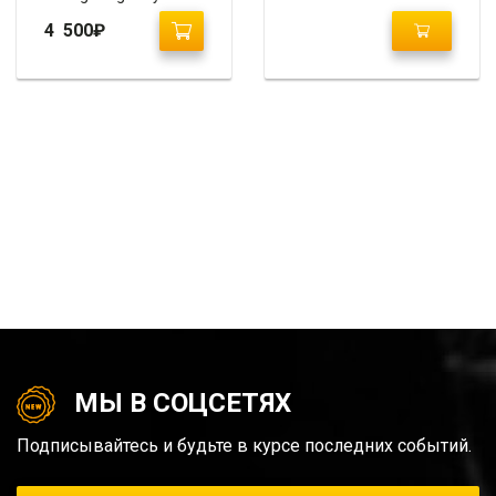
2010-2013
4 500
₽
МЫ В СОЦСЕТЯХ
Подписывайтесь и будьте в курсе последних событий.