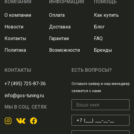
КОМПАНИЯ
ИНФОРМАЦИЯ
ПОМОЩЬ
О компании
Оплата
Как купить
Новости
Доставка
Блог
Контакты
Гарантии
FAQ
Политика
Возможности
Бренды
КОНТАКТЫ
ЕСТЬ ВОПРОСЫ?
+7 (495) 725-87-36
Оставьте заявку и наш менеджер
свяжется с нами
info@gos-tuning.ru
МЫ В СОЦ. СЕТЯХ