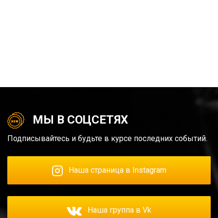
МЫ В СОЦСЕТЯХ
Подписывайтесь и будьте в курсе последних событий.
Наша страница в Instagram
Наша группа в Vk