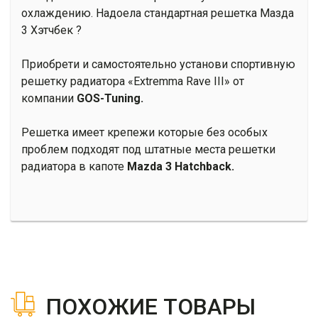
охлаждению. Надоела стандартная решетка Мазда
3 Хэтчбек ?
Приобрети и самостоятельно установи спортивную
решетку радиатора «Extremma Rave III» от
компании
GOS-Tuning.
Решетка имеет крепежи которые без особых
проблем подходят под штатные места решетки
радиатора в капоте
Mazda 3 Hatchback.
ПОХОЖИЕ ТОВАРЫ