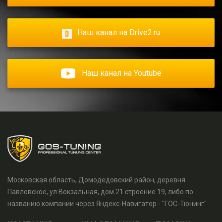
Наш канал на Drive2.ru
Наш канал на Youtube
Московская область, Домодедовский район, деревня
Павловское, ул Вокзальная, дом 21 строение 19, либо по
названию компании через Яндекс-Навигатор - "ГОС-Тюнинг"