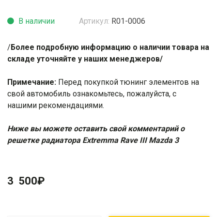
В наличии
Артикул:
R01-0006
/
Более подробную информацию о наличии товара на
складе уточняйте у наших менеджеров/
Примечание:
Перед покупкой тюнинг элементов на
свой автомобиль ознакомьтесь, пожалуйста, с
нашими
рекомендациями
.
Ниже вы можете оставить свой комментарий о
решетке радиатора Extremma Rave III Mazda 3
3 500
₽